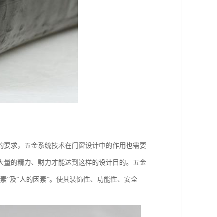
的要求，五金系统技术在门窗设计中的作用也需要
大量的精力、财力才能达到这样的设计目的。五金
素”及“人的因素”。使其装饰性、功能性、安全