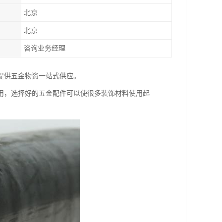
北京
北京
咨询业务经理
提供五金物资一站式供应。
用，选择好的五金配件可以使很多装饰材料使用起