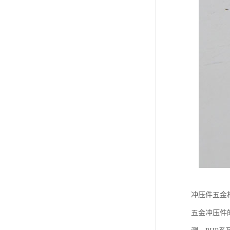
冲压件五金
五金冲压件