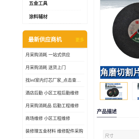
五金工具
涂料辅材
最新供应商机
更多
月采购消耗 一站式供应
月采购消耗 送货上门
找led室内灯芯厂家_点击查看更多
酒店后勤 小区工程后勤维修
月采购消耗品 后勤工程维修
产品描述
商场维修 小区工程维修
装修理五金材料 维修配件采购
尺寸