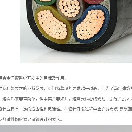
铝合金门窗系统开发中的目标及作用：
式及功能要求的不断发展，对门窗幕墙的要求越来越高，而为了满足建筑
。这看起来非常简单，但事实并非如此。这需要精心的规划、引导并投人
设计应具有一定的适应性和灵活性。在设计开发过程中应充分考虑“建筑因
及舒适性均应满足建筑设计的要求。