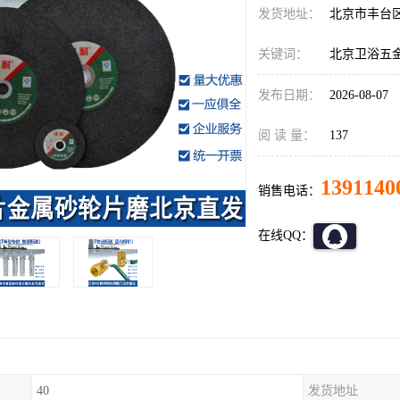
发货地址：
北京市丰台
关键词：
北京卫浴五
发布日期：
2026-08-07
阅 读 量：
137
1391140
销售电话：
在线QQ：
40
发货地址