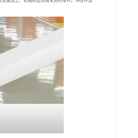
是金属加工、机械制造领域常用的零件。冲压件加