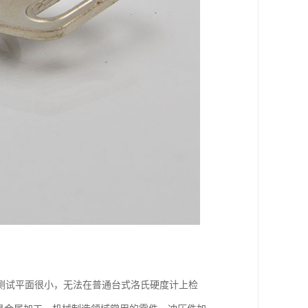
测试平面很小，无法在普通台式洛氏硬度计上检