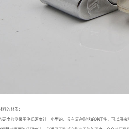
材料的材质：
的硬度检测采用洛氏硬度计。小型的、具有复杂形状的冲压件，可以用来