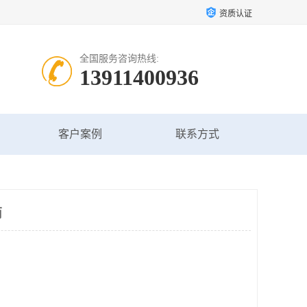
资质认证
全国服务咨询热线:
13911400936
客户案例
联系方式
商