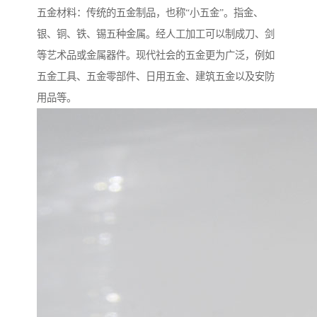
五金材料：传统的五金制品，也称“小五金”。指金、
银、铜、铁、锡五种金属。经人工加工可以制成刀、剑
等艺术品或金属器件。现代社会的五金更为广泛，例如
五金工具、五金零部件、日用五金、建筑五金以及安防
用品等。