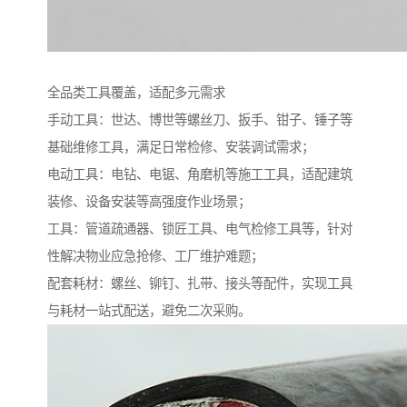
全品类工具覆盖，适配多元需求​
手动工具：世达、博世等螺丝刀、扳手、钳子、锤子等
基础维修工具，满足日常检修、安装调试需求；​
电动工具：电钻、电锯、角磨机等施工工具，适配建筑
装修、设备安装等高强度作业场景；​
工具：管道疏通器、锁匠工具、电气检修工具等，针对
性解决物业应急抢修、工厂维护难题；​
配套耗材：螺丝、铆钉、扎带、接头等配件，实现工具
与耗材一站式配送，避免二次采购。