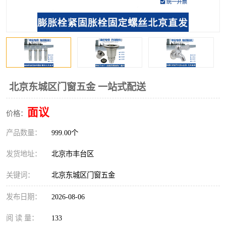
北京东城区门窗五金 一站式配送
面议
价格：
产品数量：
999.00个
发货地址：
北京市丰台区
关键词：
北京东城区门窗五金
发布日期：
2026-08-06
阅 读 量：
133