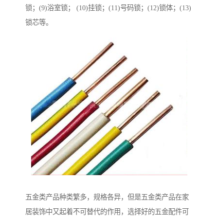
锁；(9)浴室锁； (10)挂锁；(11)号码锁；(12)锁体；(13)
锁芯等。
五金类产品种类繁多，规格各异，但是五金类产品在家
居装饰中又起着不可替代的作用，选择好的五金配件可