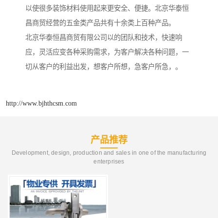
以使很多装饰材料使用起来更安全、便捷。北京华泰恒
昌商贸经营的五金类产品共有十余类上百种产品。
北京华泰恒昌商贸有限公司以的团队和技术，快速响
应，灵活应变各种采购需求，为客户解决各种问题，一
切从客户的利益出发，想客户所想，急客户所急，。
http://www.bjhthcsm.com
产品推荐
Development, design, production and sales in one of the manufacturing
enterprises