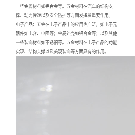
一些金属材料如铝合金等。五金材料在汽车的结构支
撑、动力传递以及安全防护等方面发挥着重要作用。
电子产品：五金在电子产品中的应用也广泛，如电子元
器件如电容、电阻等；金属外壳如铝合金等；以及其他
一些装饰材料如不锈钢等。五金材料在电子产品的功能
实现、结构支撑以及美观装饰等方面具有的作用。