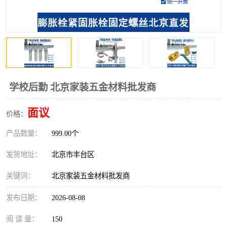
学校后勤 北京家装五金材料批发商
面议
价格：
产品数量：
999.00个
发货地址：
北京市丰台区
关键词：
北京家装五金材料批发商
发布日期：
2026-08-08
阅 读 量：
150