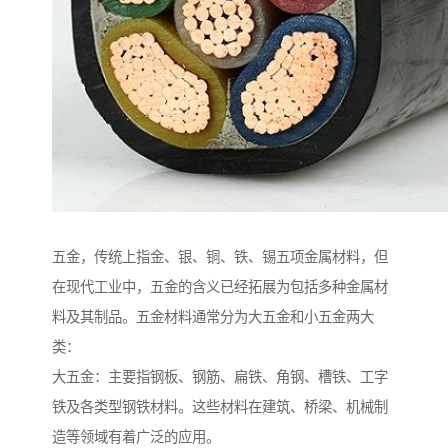
五金，传统上指金、银、铜、铁、锡五项金属材料，但
在现代工业中，五金的含义已经拓展为包括多种金属材
料及其制品。五金材料通常分为大五金和小五金两大
类：
大五金：主要指钢板、钢筋、扁铁、角钢、槽铁、工字
铁及各类型钢铁材料。这些材料在建筑、桥梁、机械制
造等领域有着广泛的应用。