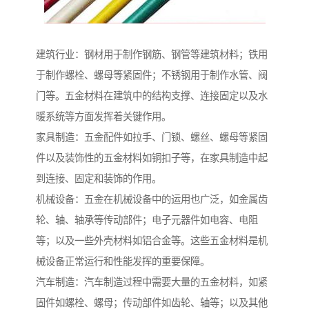
建筑行业：钢材用于制作钢筋、钢管等建筑材料；铁用
于制作螺栓、螺母等紧固件；不锈钢用于制作水管、阀
门等。五金材料在建筑中的结构支撑、连接固定以及水
暖系统等方面发挥着关键作用。
家具制造：五金配件如拉手、门锁、螺丝、螺母等紧固
件以及装饰性的五金材料如铜扣子等，在家具制造中起
到连接、固定和装饰的作用。
机械设备：五金在机械设备中的运用也广泛，如金属齿
轮、轴、轴承等传动部件；电子元器件如电容、电阻
等；以及一些外壳材料如铝合金等。这些五金材料是机
械设备正常运行和性能发挥的重要保障。
汽车制造：汽车制造过程中需要大量的五金材料，如紧
固件如螺栓、螺母；传动部件如齿轮、轴等；以及其他