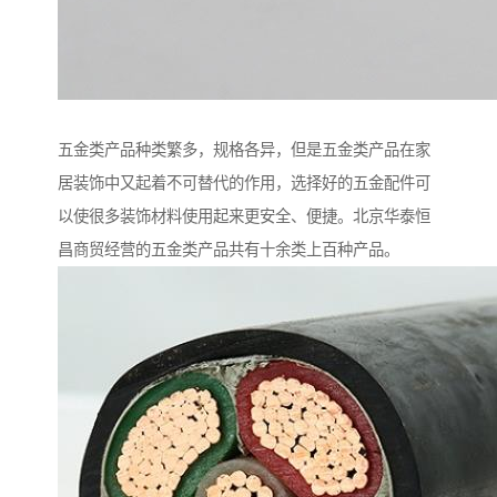
五金类产品种类繁多，规格各异，但是五金类产品在家
居装饰中又起着不可替代的作用，选择好的五金配件可
以使很多装饰材料使用起来更安全、便捷。北京华泰恒
昌商贸经营的五金类产品共有十余类上百种产品。