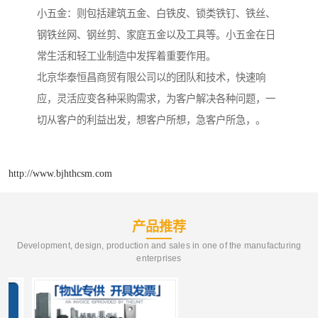
小五金：则包括建筑五金、白铁皮、锁类铁钉、铁丝、
钢铁丝网、钢丝剪、家庭五金以及工具等。小五金在日
常生活和轻工业制造中发挥着重要作用。
北京华泰恒昌商贸有限公司以的团队和技术，快速响
应，灵活应变各种采购需求，为客户解决各种问题，一
切从客户的利益出发，想客户所想，急客户所急，。
http://www.bjhthcsm.com
产品推荐
Development, design, production and sales in one of the manufacturing
enterprises