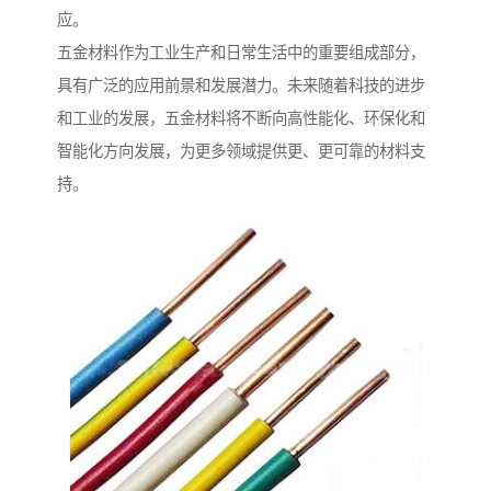
应。
五金材料作为工业生产和日常生活中的重要组成部分，
具有广泛的应用前景和发展潜力。未来随着科技的进步
和工业的发展，五金材料将不断向高性能化、环保化和
智能化方向发展，为更多领域提供更、更可靠的材料支
持。