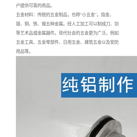
户提供可靠的商品。
五金材料：传统的五金制品，也称“小五金”。指金、
银、铜、铁、锡五种金属。经人工加工可以制成刀、剑
等艺术品或金属器件。现代社会的五金更为广泛，例如
五金工具、五金零部件、日用五金、建筑五金以及安防
用品等。