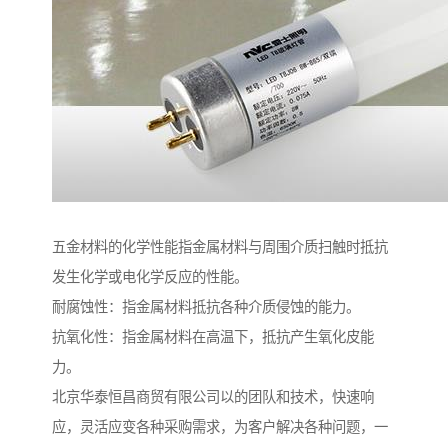
五金材料的化学性能指金属材料与周围介质扫触时抵抗
发生化学或电化学反应的性能。
耐腐蚀性：指金属材料抵抗各种介质侵蚀的能力。
抗氧化性：指金属材料在高温下，抵抗产生氧化皮能
力。
北京华泰恒昌商贸有限公司以的团队和技术，快速响
应，灵活应变各种采购需求，为客户解决各种问题，一