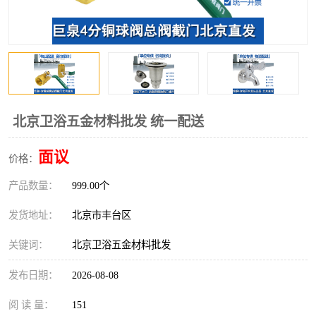
北京卫浴五金材料批发 统一配送
面议
价格：
产品数量：
999.00个
发货地址：
北京市丰台区
关键词：
北京卫浴五金材料批发
发布日期：
2026-08-08
阅 读 量：
151