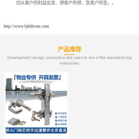
切从客户的利益出发，想客户所想，急客户所急，。
http://www.bjhthcsm.com
产品推荐
Development, design, production and sales in one of the manufacturing
enterprises