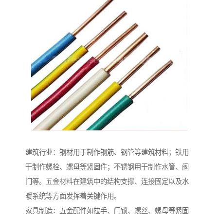
建筑行业：钢材用于制作钢筋、钢管等建筑材料；铁用
于制作螺栓、螺母等紧固件；不锈钢用于制作水管、阀
门等。五金材料在建筑中的结构支撑、连接固定以及水
暖系统等方面发挥着关键作用。
家具制造：五金配件如拉手、门锁、螺丝、螺母等紧固