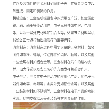
件以及装饰性的五金材料如铜扣子等，在家具制造中起
到连接、固定和装饰的作用。
机械设备：五金在机械设备中的运用也广泛，如金属齿
轮、轴、轴承等传动部件；电子元器件如电容、电阻
等；以及一些外壳材料如铝合金等。这些五金材料是机
械设备正常运行和性能发挥的重要保障。
汽车制造：汽车制造过程中需要大量的五金材料，如紧
固件如螺栓、螺母；传动部件如齿轮、轴等；以及其他
一些金属材料如铝合金等。五金材料在汽车的结构支
撑、动力传递以及安全防护等方面发挥着重要作用。
电子产品：五金在电子产品中的应用也广泛，如电子元
器件如电容、电阻等；金属外壳如铝合金等；以及其他
一些装饰材料如不锈钢等。五金材料在电子产品的功能
实现、结构支撑以及美观装饰等方面具有的作用。