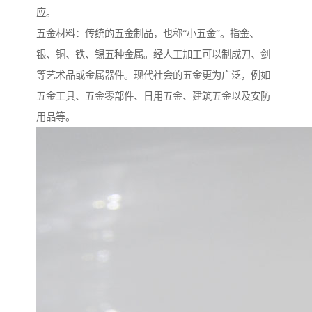
应。
五金材料：传统的五金制品，也称“小五金”。指金、
银、铜、铁、锡五种金属。经人工加工可以制成刀、剑
等艺术品或金属器件。现代社会的五金更为广泛，例如
五金工具、五金零部件、日用五金、建筑五金以及安防
用品等。