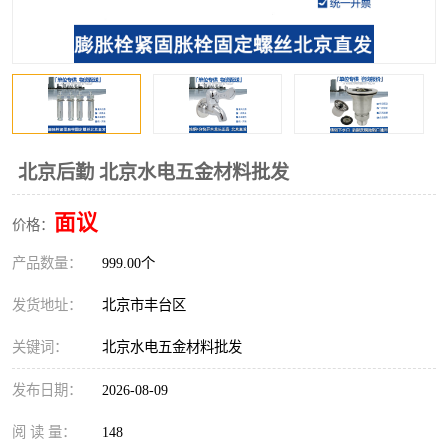
北京后勤 北京水电五金材料批发
面议
价格：
产品数量：
999.00个
发货地址：
北京市丰台区
关键词：
北京水电五金材料批发
发布日期：
2026-08-09
阅 读 量：
148