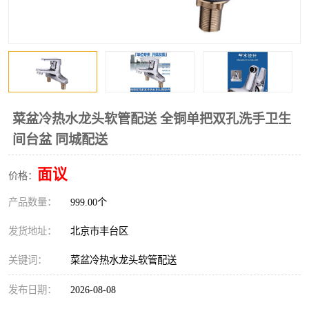
菜盆冷热水龙头软管配送 全铜单把双孔洗手卫生
间台盆 同城配送
面议
价格：
产品数量：
999.00个
发货地址：
北京市丰台区
关键词：
菜盆冷热水龙头软管配送
发布日期：
2026-08-08