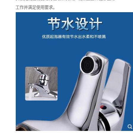
工作并满足使用要求。