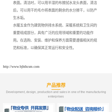
表面。清洁时，可以用半湿的布擦拭水龙头表面，清洁
后，可以用干的毛巾将表面的剩余的水分擦干，以防产
生水垢。
水暖五金作为建筑物供排水系统、采暖系统和卫生间的
重要组成部分，具有广泛的应用领域和重要的功能作
用。在选购、安装、维护和保养方面需要遵循相关的规
范和标准，以确保其正常运行和安全性。
http://www.bjhthcsm.com
产品推荐
Development, design, production and sales in one of the manufacturing
enterprises