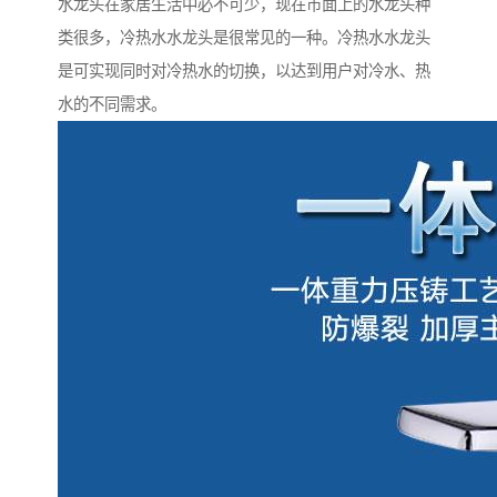
水龙头在家居生活中必不可少，现在市面上的水龙头种
类很多，冷热水水龙头是很常见的一种。冷热水水龙头
是可实现同时对冷热水的切换，以达到用户对冷水、热
水的不同需求。