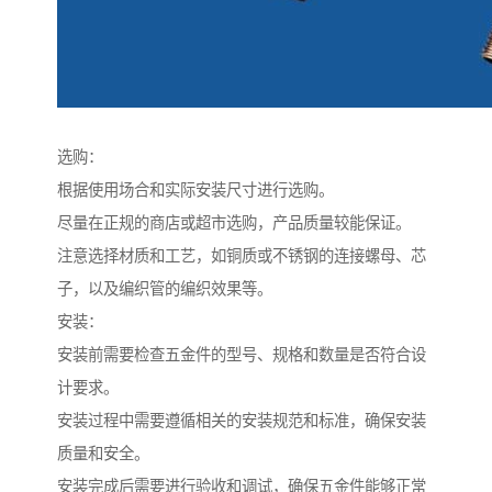
选购：
根据使用场合和实际安装尺寸进行选购。
尽量在正规的商店或超市选购，产品质量较能保证。
注意选择材质和工艺，如铜质或不锈钢的连接螺母、芯
子，以及编织管的编织效果等。
安装：
安装前需要检查五金件的型号、规格和数量是否符合设
计要求。
安装过程中需要遵循相关的安装规范和标准，确保安装
质量和安全。
安装完成后需要进行验收和调试，确保五金件能够正常