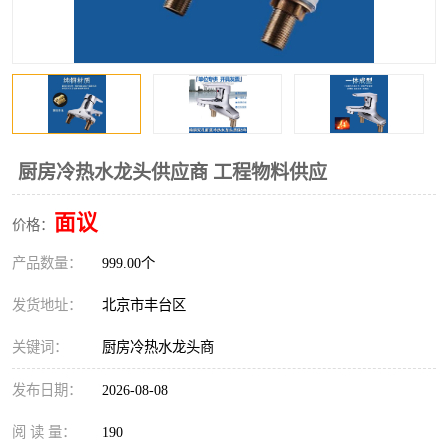
厨房冷热水龙头供应商 工程物料供应
面议
价格：
产品数量：
999.00个
发货地址：
北京市丰台区
关键词：
厨房冷热水龙头商
发布日期：
2026-08-08
阅 读 量：
190