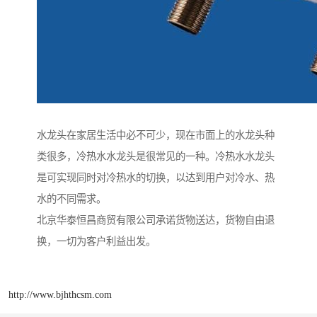
水龙头在家居生活中必不可少，现在市面上的水龙头种
类很多，冷热水水龙头是很常见的一种。冷热水水龙头
是可实现同时对冷热水的切换，以达到用户对冷水、热
水的不同需求。
北京华泰恒昌商贸有限公司承诺货物送达，货物自由退
换，一切为客户利益出发。
http://www.bjhthcsm.com