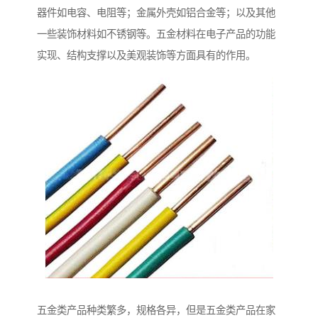
器件如电容、电阻等；金属外壳如铝合金等；以及其他
一些装饰材料如不锈钢等。五金材料在电子产品的功能
实现、结构支撑以及美观装饰等方面具有的作用。
五金类产品种类繁多，规格各异，但是五金类产品在家