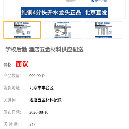
学校后勤 酒店五金材料供应配送
面议
价格：
产品数量：
999.00个
发货地址：
北京市丰台区
关键词：
酒店五金材料配送
发布日期：
2026-08-10
阅 读 量：
247