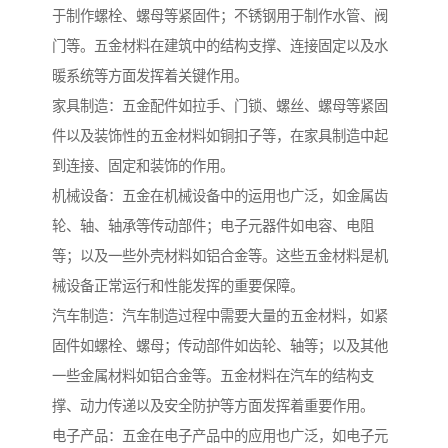
于制作螺栓、螺母等紧固件；不锈钢用于制作水管、阀
门等。五金材料在建筑中的结构支撑、连接固定以及水
暖系统等方面发挥着关键作用。
家具制造：五金配件如拉手、门锁、螺丝、螺母等紧固
件以及装饰性的五金材料如铜扣子等，在家具制造中起
到连接、固定和装饰的作用。
机械设备：五金在机械设备中的运用也广泛，如金属齿
轮、轴、轴承等传动部件；电子元器件如电容、电阻
等；以及一些外壳材料如铝合金等。这些五金材料是机
械设备正常运行和性能发挥的重要保障。
汽车制造：汽车制造过程中需要大量的五金材料，如紧
固件如螺栓、螺母；传动部件如齿轮、轴等；以及其他
一些金属材料如铝合金等。五金材料在汽车的结构支
撑、动力传递以及安全防护等方面发挥着重要作用。
电子产品：五金在电子产品中的应用也广泛，如电子元