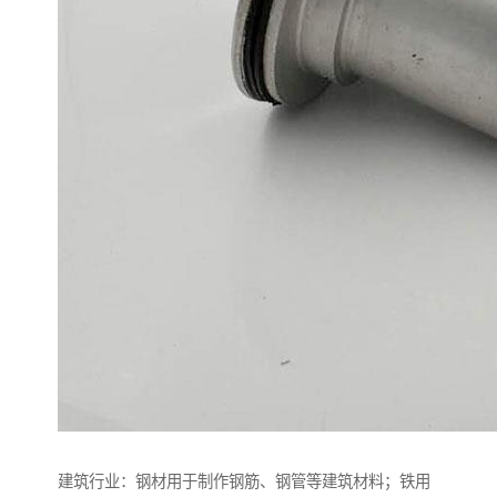
建筑行业：钢材用于制作钢筋、钢管等建筑材料；铁用