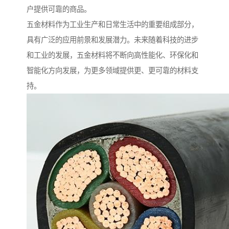
户提供可靠的商品。
五金材料作为工业生产和日常生活中的重要组成部分，
具有广泛的应用前景和发展潜力。未来随着科技的进步
和工业的发展，五金材料将不断向高性能化、环保化和
智能化方向发展，为更多领域提供更、更可靠的材料支
持。