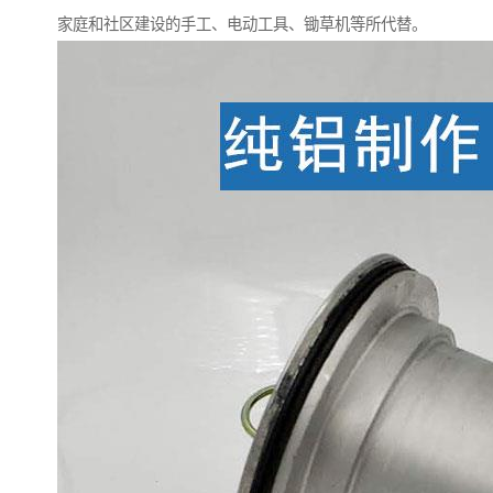
家庭和社区建设的手工、电动工具、锄草机等所代替。