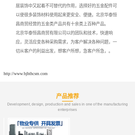
居装饰中又起着不可替代的作用，选择好的五金配件可
以使很多装饰材料使用起来更安全、便捷。北京华泰恒
昌商贸经营的五金类产品共有十余类上百种产品。
北京华泰恒昌商贸有限公司以的团队和技术，快速响
应，灵活应变各种采购需求，为客户解决各种问题，一
切从客户的利益出发，想客户所想，急客户所急，。
http://www.bjhthcsm.com
产品推荐
Development, design, production and sales in one of the manufacturing
enterprises