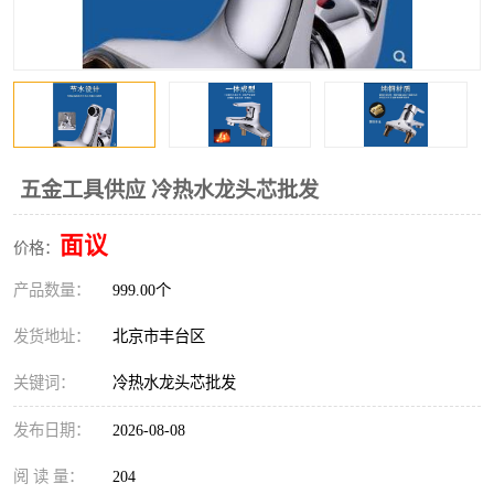
五金工具供应 冷热水龙头芯批发
面议
价格：
产品数量：
999.00个
发货地址：
北京市丰台区
关键词：
冷热水龙头芯批发
发布日期：
2026-08-08
阅 读 量：
204