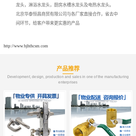
龙头，淋浴水龙头，厨房水槽水龙头及电热水龙头。
北京华泰恒昌商贸有限公司与各厂家直接合作，省去中
间环节，给客户带来更实惠的产品
http://www.bjhthcsm.com
产品推荐
Development, design, production and sales in one of the manufacturing
enterprises