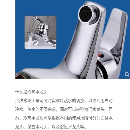
什么是冷热水龙头
冷热水龙头是可同时实现冷热水的切换，以达到用户对
冷水、热水的不同需求，同时可以被称为混水龙头。目
前，冷热水龙头可以根据不同的使用场所可分为面盆水
龙头、菜盆水龙头、以及浴缸水龙头等。