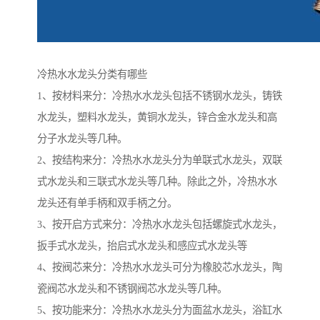
冷热水水龙头分类有哪些
1、按材料来分：冷热水水龙头包括不锈钢水龙头，铸铁
水龙头，塑料水龙头，黄铜水龙头，锌合金水龙头和高
分子水龙头等几种。
2、按结构来分：冷热水水龙头分为单联式水龙头，双联
式水龙头和三联式水龙头等几种。除此之外，冷热水水
龙头还有单手柄和双手柄之分。
3、按开启方式来分：冷热水水龙头包括螺旋式水龙头，
扳手式水龙头，抬启式水龙头和感应式水龙头等
4、按阀芯来分：冷热水水龙头可分为橡胶芯水龙头，陶
瓷阀芯水龙头和不锈钢阀芯水龙头等几种。
5、按功能来分：冷热水水龙头分为面盆水龙头，浴缸水