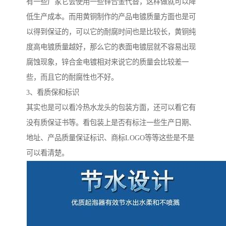
有一些厂家它会使用一些锌合金代替，这样做就可以降
低生产成本。而用黄铜制作的产品电镀质量方面也是可
以得到保证的，可以它的耐腐时间也是比较长，黄铜纯
度高电镀质量越好，那么它的表面电镀层就不容易出现
腐蚀现象，锌合金电镀相对来说它的质量会比较差一
些，而且它的耐腐性也不好。
3、看质保和标识
其实也是可以看冷热水龙头的包装方面，还可以看它有
没有质保证书等。看包装上是否有标注一些生产日期、
地址、产品质量保证标识、商标LOGO等等这些是不是
可以看清楚。