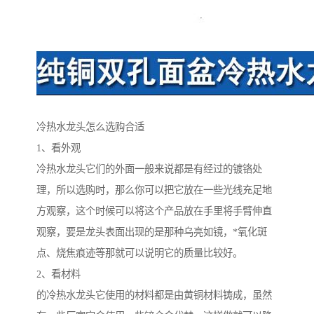
冷热水龙头怎么选购合适
1、看外观
冷热水龙头它们的外面一般来说都是有经过的镀铬处
理，所以选购时，那么你可以把它放在一些光线充足地
方观察，这个时候可以将这个产品放在手里将手臂伸直
观察，要是龙头表面出现的是那种乌亮如镜，*氧化斑
点、烧焦痕迹等那就可以说明它的质量比较好。
2、看材料
的冷热水龙头它使用的材料都是由黄铜材料铸成，虽然