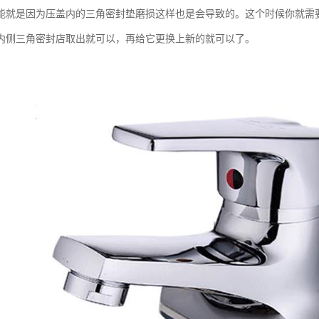
能就是因为压盖内的三角密封垫磨损这样也是会导致的。这个时候你就需
内侧三角密封店取出就可以，再给它更换上新的就可以了。