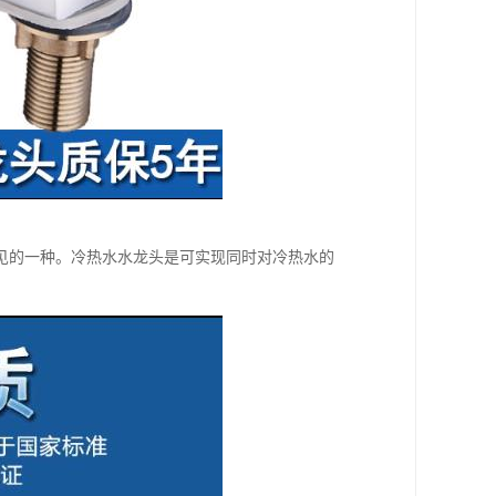
见的一种。冷热水水龙头是可实现同时对冷热水的