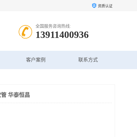
资质认证
全国服务咨询热线:
13911400936
客户案例
联系方式
管 华泰恒昌