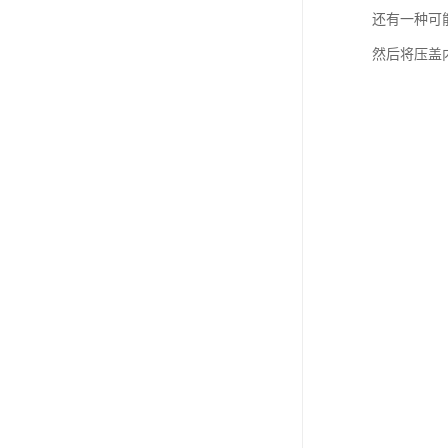
还有一种可
然后将压盖