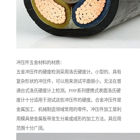
冲压件五金材料的材质：
五金冲压件的硬度检测采用洛氏硬度计。小型的、具有
复杂形状的冲压件，可以用来测试平面很小，无法在普
通台式洛氏硬度计上检测。PHP系列便携式表面洛氏硬
度计十分适用于测试这些冲压件的硬度。合金冲压件是
金属加工、机械制造领域常用的零件。冲压件加工是利
用模具使金属板带发生分离或成形的加工方法。其应用
范围十分广阔。