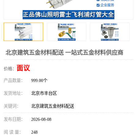
北京建筑五金材料配送 一站式五金材料供应商
面议
价格：
产品数量：
999.00个
发货地址：
北京市丰台区
关键词：
北京建筑五金材料配送
发布日期：
2026-08-08
阅 读 量：
248