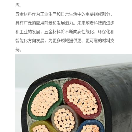
应。
五金材料作为工业生产和日常生活中的重要组成部分，
具有广泛的应用前景和发展潜力。未来随着科技的进步
和工业的发展，五金材料将不断向高性能化、环保化和
智能化方向发展，为更多领域提供更、更可靠的材料支
持。