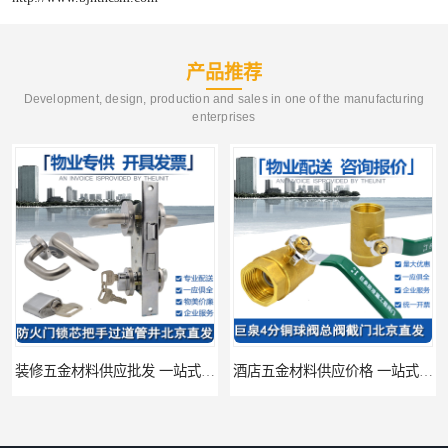
产品推荐
Development, design, production and sales in one of the manufacturing
enterprises
装修五金材料供应批发 一站式供应
酒店五金材料供应价格 一站式配送