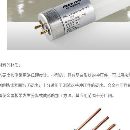
材料的材质：
的硬度检测采用洛氏硬度计。小型的、具有复杂形状的冲压件，可以用来
系列便携式表面洛氏硬度计十分适用于测试这些冲压件的硬度。合金冲压件
具使金属板带发生分离或成形的加工方法。其应用范围十分广阔。