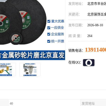
发货地址：
北京市丰台
关键词：
北京装饰五
发布日期：
2026-08-10
阅 读 量：
264
1391140
销售电话：
在线QQ：
40
发货地址