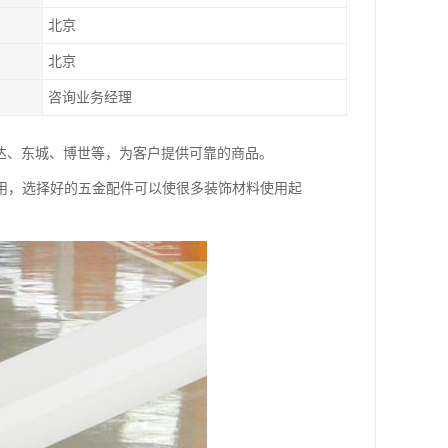
北京
北京
咨询业务经理
达、东城、博世等，为客户提供可靠的商品。
用，选择好的五金配件可以使很多装饰材料使用起