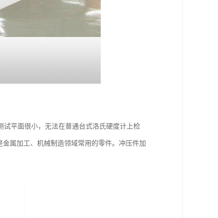
测试平面很小，无法在普通台式洛氏硬度计上检
是金属加工、机械制造领域常用的零件。冲压件加