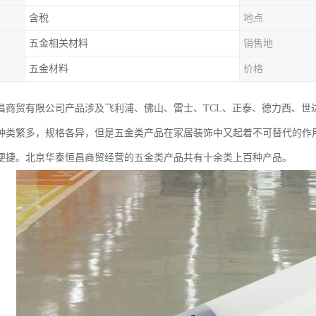
含税
地点
五金相关材料
销售地
五金材料
价格
昌商贸有限公司产品涉及飞利浦、佛山、雷士、TCL、正泰、德力西、世
种类繁多，规格各异，但是五金类产品在家居装饰中又起着不可替代的作
便捷。北京华泰恒昌商贸经营的五金类产品共有十余类上百种产品。