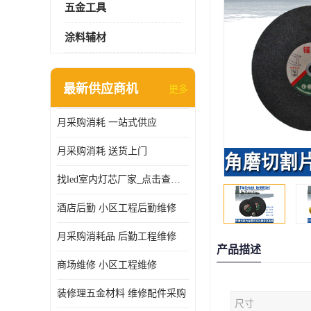
五金工具
涂料辅材
最新供应商机
更多
月采购消耗 一站式供应
月采购消耗 送货上门
找led室内灯芯厂家_点击查看更多
酒店后勤 小区工程后勤维修
月采购消耗品 后勤工程维修
产品描述
商场维修 小区工程维修
装修理五金材料 维修配件采购
尺寸