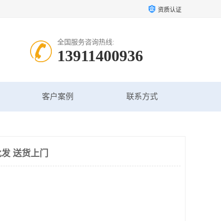
资质认证
全国服务咨询热线:
13911400936
客户案例
联系方式
发 送货上门