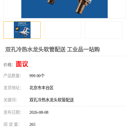
双孔冷热水龙头软管配送 工业品一站购
面议
价格：
产品数量：
999.00个
发货地址：
北京市丰台区
关键词：
双孔冷热水龙头软管配送
发布日期：
2026-08-08
阅 读 量：
265