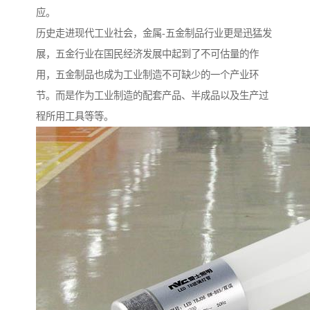
应。
历史走进现代工业社会，金属-五金制品行业更是迅猛发
展，五金行业在国民经济发展中起到了不可估量的作
用，五金制品也成为工业制造不可缺少的一个产业环
节。而是作为工业制造的配套产品、半成品以及生产过
程所用工具等等。