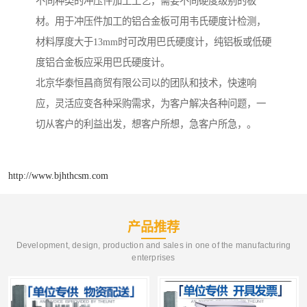
不同种类的冲压件加工工艺，需要不同硬度级别的板
材。用于冲压件加工的铝合金板可用韦氏硬度计检测，
材料厚度大于13mm时可改用巴氏硬度计，纯铝板或低硬
度铝合金板应采用巴氏硬度计。
北京华泰恒昌商贸有限公司以的团队和技术，快速响
应，灵活应变各种采购需求，为客户解决各种问题，一
切从客户的利益出发，想客户所想，急客户所急，。
http://www.bjhthcsm.com
产品推荐
Development, design, production and sales in one of the manufacturing
enterprises