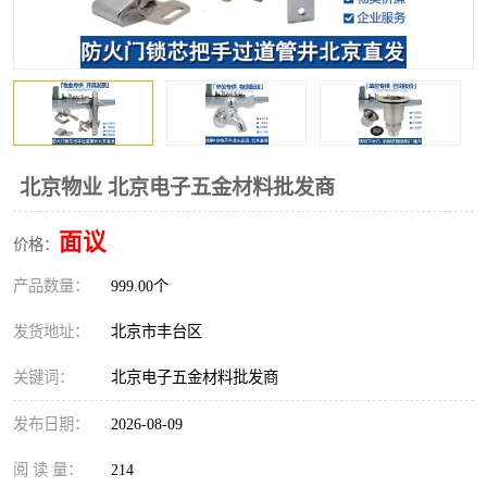
北京物业 北京电子五金材料批发商
面议
价格：
产品数量：
999.00个
发货地址：
北京市丰台区
关键词：
北京电子五金材料批发商
发布日期：
2026-08-09
阅 读 量：
214