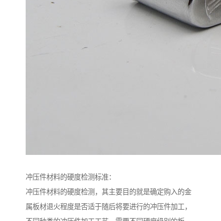
冲压件材料的硬度检测标准：
冲压件材料的硬度检测，其主要目的就是确定购入的金
属板材退火程度是否适于随后将要进行的冲压件加工，