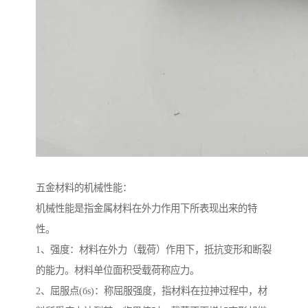
五金材料的机械性能：
机械性能是指金属材料在外力作用下所表现出来的特
性。
1、强度：材料在外力（载荷）作用下，抵抗变形和断裂
的能力。材料单位面积受载荷称应力。
2、屈服点(бs)：称屈服强度，指材料在拉抻过程中，材