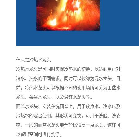
什么是冷热水龙头
冷热水龙头是可同时实现冷热水的切换，以达到用户对
冷水、热水的不同需求，同时可以被称为混水龙头。目
前，冷热水龙头可以根据不同的使用场所可分为面盆水
龙头、菜盆水龙头、以及浴缸水龙头等。
面盆水龙头：安装在洗面盆上，用于放热水、冷水以及
冷热水的混合使用。其形状可变换，可用于洗脸、洗衣
物，一般的面盆水龙头要选择比较高一点龙头，这样可
以留出空间可进行洗涤。