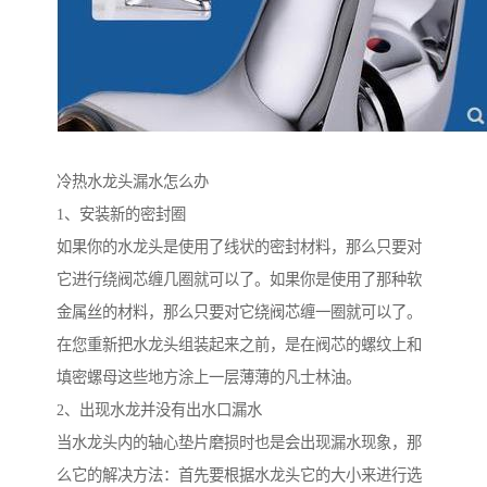
冷热水龙头漏水怎么办
1、安装新的密封圈
如果你的水龙头是使用了线状的密封材料，那么只要对
它进行绕阀芯缠几圈就可以了。如果你是使用了那种软
金属丝的材料，那么只要对它绕阀芯缠一圈就可以了。
在您重新把水龙头组装起来之前，是在阀芯的螺纹上和
填密螺母这些地方涂上一层薄薄的凡士林油。
2、出现水龙并没有出水口漏水
当水龙头内的轴心垫片磨损时也是会出现漏水现象，那
么它的解决方法：首先要根据水龙头它的大小来进行选