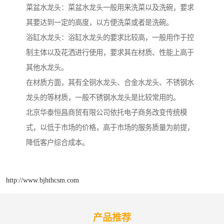
菜盆水龙头：菜盆水龙头一般用来洗菜以及洗碗，要求
其要达到一定的高度，以方便洗菜或者是洗碗。
浴缸水龙头：浴缸水龙头的要求比较高，一般用作于控
制主体以及花洒进行使用，要求其在材质、性能上高于
其他水龙头。
在材质方面，其有全铜水龙头、合金水龙头、不锈钢水
龙头的等材质，一般不锈钢水龙头是比较常用的。
北京华泰恒昌商贸有限公司依托电子商务改变传统模
式，以低于市场的价格，高于市场的服务质量为前提，
降低客户综合成本。
http://www.bjhthcsm.com
产品推荐