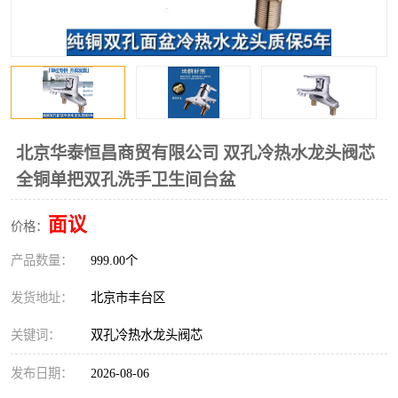
北京华泰恒昌商贸有限公司 双孔冷热水龙头阀芯
全铜单把双孔洗手卫生间台盆
面议
价格：
产品数量：
999.00个
发货地址：
北京市丰台区
关键词：
双孔冷热水龙头阀芯
发布日期：
2026-08-06