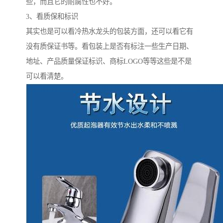
些，而且它的耐腐性也不好。
3、看质保和标识
其实也是可以看冷热水龙头的包装方面，还可以看它有
没有质保证书等。看包装上是否有标注一些生产日期、
地址、产品质量保证标识、商标LOGO等等这些是不是
可以看清楚。