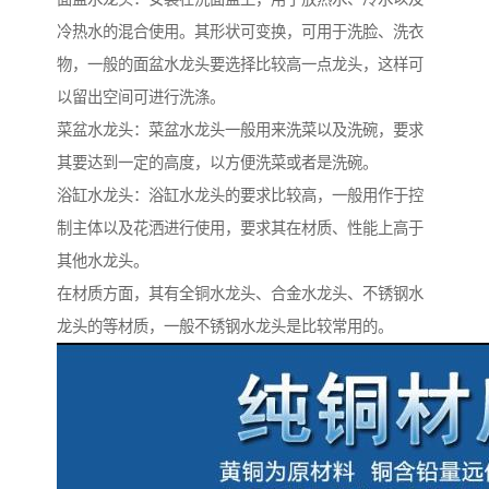
冷热水的混合使用。其形状可变换，可用于洗脸、洗衣
物，一般的面盆水龙头要选择比较高一点龙头，这样可
以留出空间可进行洗涤。
菜盆水龙头：菜盆水龙头一般用来洗菜以及洗碗，要求
其要达到一定的高度，以方便洗菜或者是洗碗。
浴缸水龙头：浴缸水龙头的要求比较高，一般用作于控
制主体以及花洒进行使用，要求其在材质、性能上高于
其他水龙头。
在材质方面，其有全铜水龙头、合金水龙头、不锈钢水
龙头的等材质，一般不锈钢水龙头是比较常用的。