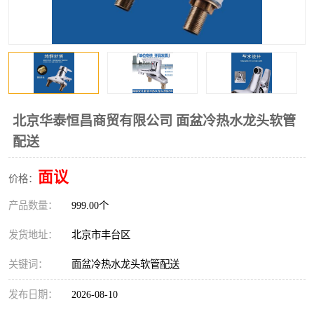
北京华泰恒昌商贸有限公司 面盆冷热水龙头软管
配送
面议
价格：
产品数量：
999.00个
发货地址：
北京市丰台区
关键词：
面盆冷热水龙头软管配送
发布日期：
2026-08-10