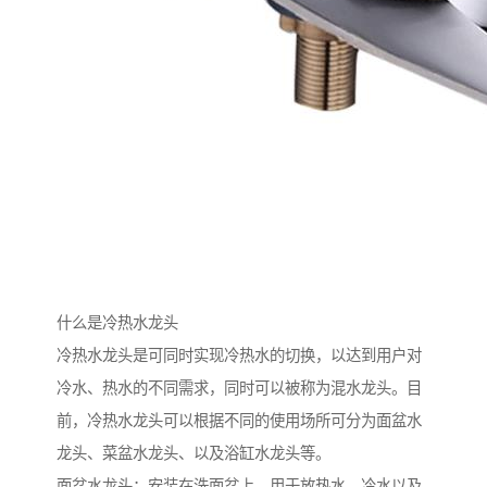
什么是冷热水龙头
冷热水龙头是可同时实现冷热水的切换，以达到用户对
冷水、热水的不同需求，同时可以被称为混水龙头。目
前，冷热水龙头可以根据不同的使用场所可分为面盆水
龙头、菜盆水龙头、以及浴缸水龙头等。
面盆水龙头：安装在洗面盆上，用于放热水、冷水以及