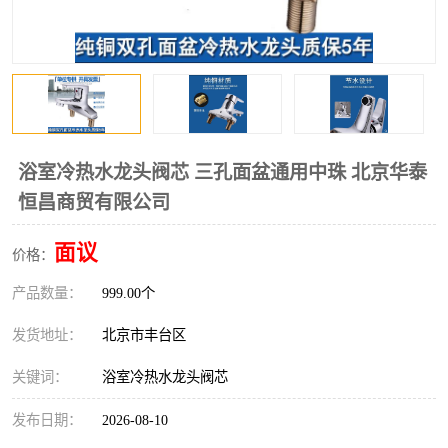
浴室冷热水龙头阀芯 三孔面盆通用中珠 北京华泰
恒昌商贸有限公司
面议
价格：
产品数量：
999.00个
发货地址：
北京市丰台区
关键词：
浴室冷热水龙头阀芯
发布日期：
2026-08-10