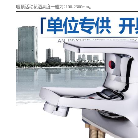
吸顶活动花洒高度一般为2100-2300mm。