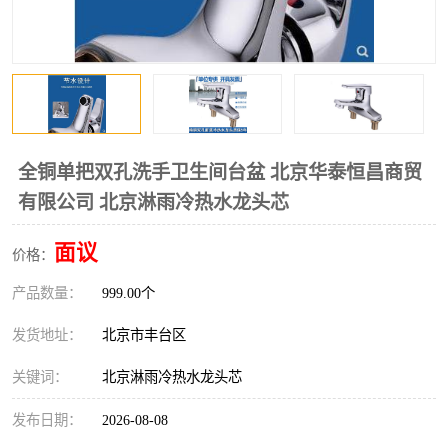
全铜单把双孔洗手卫生间台盆 北京华泰恒昌商贸
有限公司 北京淋雨冷热水龙头芯
面议
价格：
产品数量：
999.00个
发货地址：
北京市丰台区
关键词：
北京淋雨冷热水龙头芯
发布日期：
2026-08-08