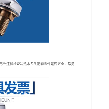
;另外还得检查冷热水龙头配套零件是否齐全，常见