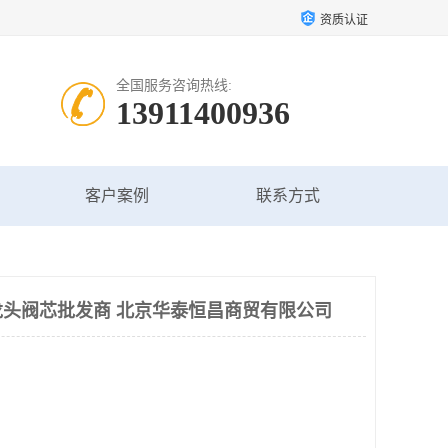
资质认证
全国服务咨询热线:
13911400936
客户案例
联系方式
头阀芯批发商 北京华泰恒昌商贸有限公司