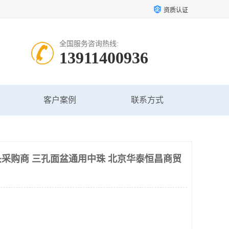
资质认证
全国服务咨询热线:
13911400936
客户案例
联系方式
采购商 三孔面盆通用中珠 北京华泰恒昌商贸