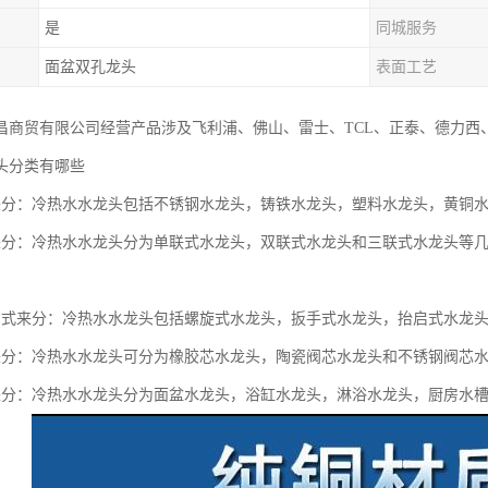
是
同城服务
面盆双孔龙头
表面工艺
昌商贸有限公司经营产品涉及飞利浦、佛山、雷士、TCL、正泰、德力西
头分类有哪些
来分：冷热水水龙头包括不锈钢水龙头，铸铁水龙头，塑料水龙头，黄铜
来分：冷热水水龙头分为单联式水龙头，双联式水龙头和三联式水龙头等
方式来分：冷热水水龙头包括螺旋式水龙头，扳手式水龙头，抬启式水龙
来分：冷热水水龙头可分为橡胶芯水龙头，陶瓷阀芯水龙头和不锈钢阀芯
来分：冷热水水龙头分为面盆水龙头，浴缸水龙头，淋浴水龙头，厨房水