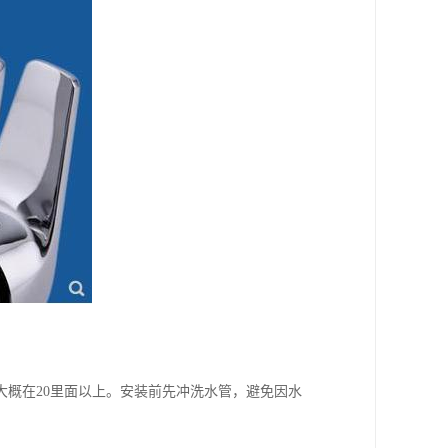
概在20里面以上。安装前先冲洗水管，避免因水