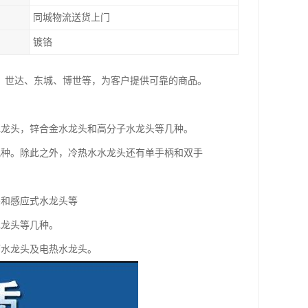
同城物流送货上门
镀铬
、世达、东城、博世等，为客户提供可靠的商品。
水龙头，锌合金水龙头和高分子水龙头等几种。
几种。除此之外，冷热水水龙头还有单手柄和双手
头和感应式水龙头等
水龙头等几种。
槽水龙头及电热水龙头。