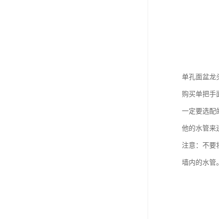
单孔面盆龙
购买单把手
一定要选配
他的水管来
注意：不要
墙内的水管