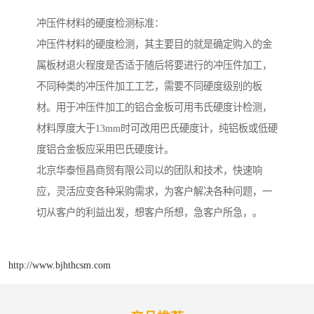
冲压件材料的硬度检测标准：
冲压件材料的硬度检测，其主要目的就是确定购入的金
属板材退火程度是否适于随后将要进行的冲压件加工，
不同种类的冲压件加工工艺，需要不同硬度级别的板
材。用于冲压件加工的铝合金板可用韦氏硬度计检测，
材料厚度大于13mm时可改用巴氏硬度计，纯铝板或低硬
度铝合金板应采用巴氏硬度计。
北京华泰恒昌商贸有限公司以的团队和技术，快速响
应，灵活应变各种采购需求，为客户解决各种问题，一
切从客户的利益出发，想客户所想，急客户所急，。
http://www.bjhthcsm.com