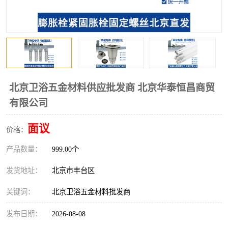
北京卫浴五金材料供应批发商 北京华泰恒昌商贸
有限公司
面议
价格：
产品数量：
999.00个
发货地址：
北京市丰台区
关键词：
北京卫浴五金材料批发商
发布日期：
2026-08-08