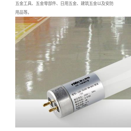
五金工具、五金零部件、日用五金、建筑五金以及安防
用品等。