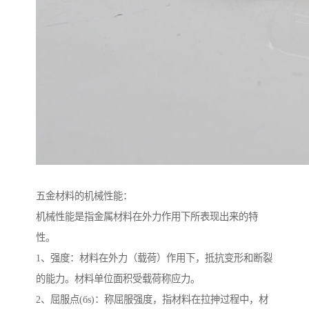
五金材料的机械性能：
机械性能是指金属材料在外力作用下所表现出来的特
性。
1、强度：材料在外力（载荷）作用下，抵抗变形和断裂
的能力。材料单位面积受载荷称应力。
2、屈服点(бs)：称屈服强度，指材料在拉抻过程中，材