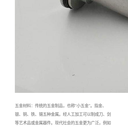
五金材料：传统的五金制品，也称“小五金”。指金、
银、铜、铁、锡五种金属。经人工加工可以制成刀、剑
等艺术品或金属器件。现代社会的五金更为广泛，例如