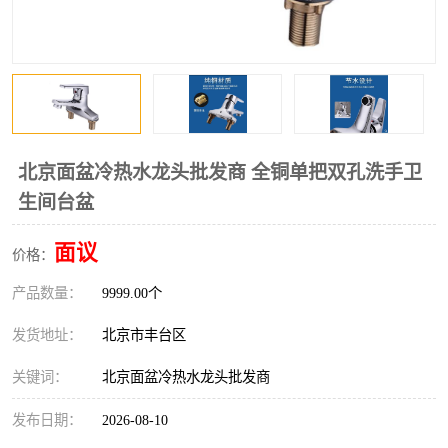
北京面盆冷热水龙头批发商 全铜单把双孔洗手卫
生间台盆
面议
价格：
产品数量：
9999.00个
发货地址：
北京市丰台区
关键词：
北京面盆冷热水龙头批发商
发布日期：
2026-08-10