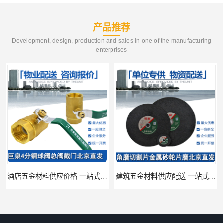
产品推荐
Development, design, production and sales in one of the manufacturing
enterprises
酒店五金材料供应价格 一站式配送
建筑五金材料供应配送 一站式五金材料供应商