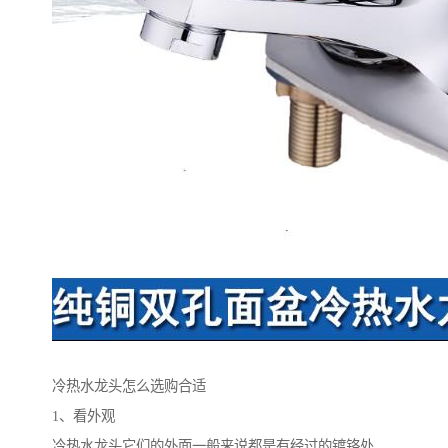
冷热水龙头怎么选购合适
1、看外观
冷热水龙头它们的外面一般来说都是有经过的镀铬处