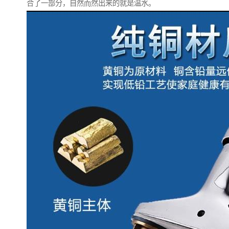
合了一部分，自然而然出来的就是温水。