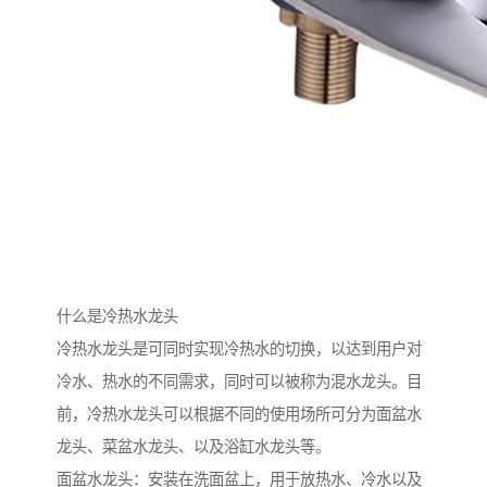
什么是冷热水龙头
冷热水龙头是可同时实现冷热水的切换，以达到用户对
冷水、热水的不同需求，同时可以被称为混水龙头。目
前，冷热水龙头可以根据不同的使用场所可分为面盆水
龙头、菜盆水龙头、以及浴缸水龙头等。
面盆水龙头：安装在洗面盆上，用于放热水、冷水以及