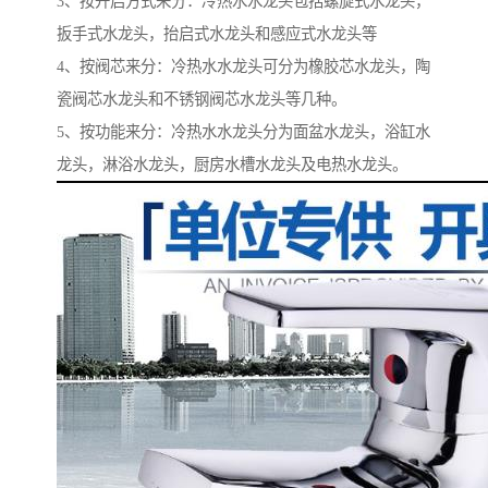
3、按开启方式来分：冷热水水龙头包括螺旋式水龙头，
扳手式水龙头，抬启式水龙头和感应式水龙头等
4、按阀芯来分：冷热水水龙头可分为橡胶芯水龙头，陶
瓷阀芯水龙头和不锈钢阀芯水龙头等几种。
5、按功能来分：冷热水水龙头分为面盆水龙头，浴缸水
龙头，淋浴水龙头，厨房水槽水龙头及电热水龙头。