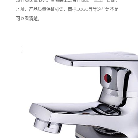
没有质保证书等。看包装上是否有标注一些生产日期、
地址、产品质量保证标识、商标LOGO等等这些是不是
可以看清楚。