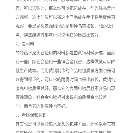
理，所以选购时，那么你可以把它放在一些光线充足地
方观察，这个时候可以将这个产品放在手里将手臂伸直
观察，要是龙头表面出现的是那种乌亮如镜，*氧化斑
点、烧焦痕迹等那就可以说明它的质量比较好。
2、看材料
的冷热水龙头它使用的材料都是由黄铜材料铸成，虽然
有一些厂家它会使用一些锌合金代替，这样做就可以降
低生产成本。而用黄铜制作的产品电镀质量方面也是可
以得到保证的，可以它的耐腐时间也是比较长，黄铜纯
度高电镀质量越好，那么它的表面电镀层就不容易出现
腐蚀现象，锌合金电镀相对来说它的质量会比较差一
些，而且它的耐腐性也不好。
3、看质保和标识
其实也是可以看冷热水龙头的包装方面，还可以看它有