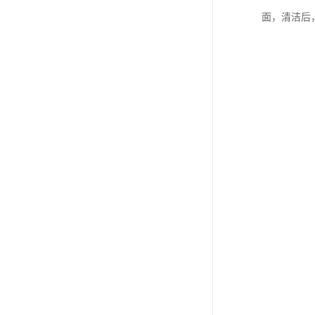
面，清洁后