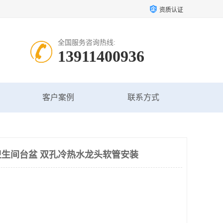
资质认证
全国服务咨询热线:
13911400936
客户案例
联系方式
生间台盆 双孔冷热水龙头软管安装