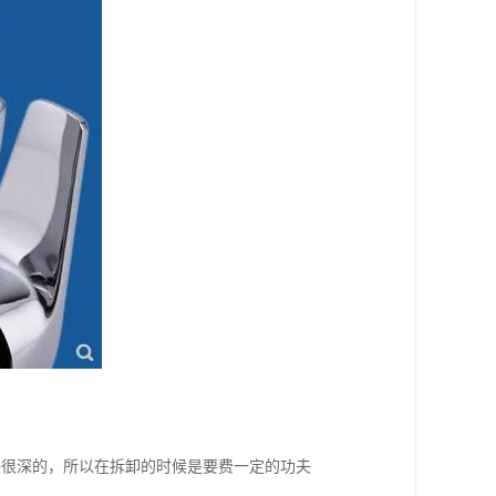
是很深的，所以在拆卸的时候是要费一定的功夫