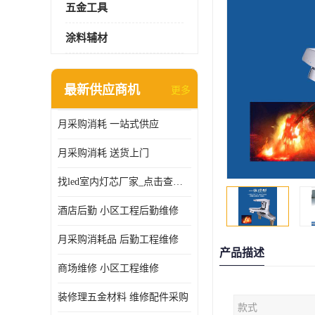
五金工具
涂料辅材
最新供应商机
更多
月采购消耗 一站式供应
月采购消耗 送货上门
找led室内灯芯厂家_点击查看更多
酒店后勤 小区工程后勤维修
月采购消耗品 后勤工程维修
产品描述
商场维修 小区工程维修
装修理五金材料 维修配件采购
款式