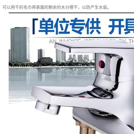
，可以用干的毛巾将表面的剩余的水分擦干，以防产生水垢。