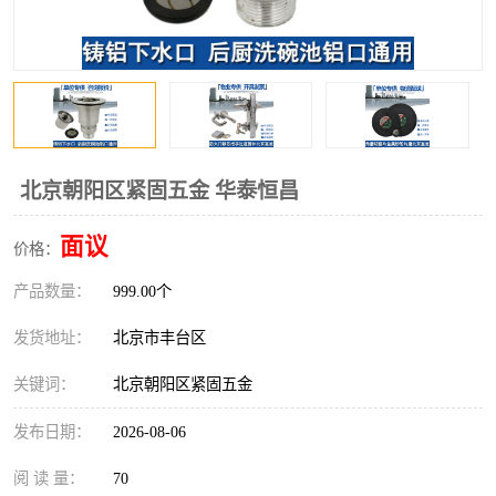
北京朝阳区紧固五金 华泰恒昌
面议
价格：
产品数量：
999.00个
发货地址：
北京市丰台区
关键词：
北京朝阳区紧固五金
发布日期：
2026-08-06
阅 读 量：
70