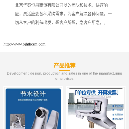
北京华泰恒昌商贸有限公司以的团队和技术，快速响
应，灵活应变各种采购需求，为客户解决各种问题，一
切从客户的利益出发，想客户所想，急客户所急，。
http://www.bjhthcsm.com
产品推荐
Development, design, production and sales in one of the manufacturing
enterprises