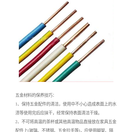
五金材料的保养技巧：
1、保持五金配件的清洁，使用中不小心造成表面上的水
渍等使用完后应抹干，经常保持表面清洁干燥。
2、不可将高温的茶杯或其他高温物品直接放在家具五金
配件上(玻璃、不锈钢、五金拉手等)，应使用脚架、隔