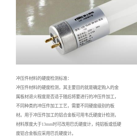
冲压件材料的硬度检测标准：
冲压件材料的硬度检测，其主要目的就是确定购入的金
属板材退火程度是否适于随后将要进行的冲压件加工，
不同种类的冲压件加工工艺，需要不同硬度级别的板
材。用于冲压件加工的铝合金板可用韦氏硬度计检测，
材料厚度大于13mm时可改用巴氏硬度计，纯铝板或低硬
度铝合金板应采用巴氏硬度计。