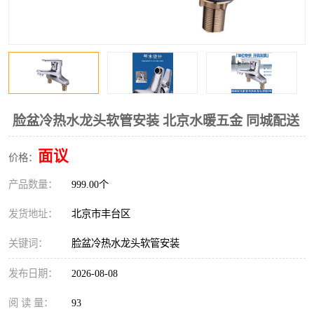
脸盆冷热水龙头软管安装 北京水暖五金 同城配送
面议
价格：
产品数量：
999.00个
发货地址：
北京市丰台区
关键词：
脸盆冷热水龙头软管安装
发布日期：
2026-08-08
阅 读 量：
93