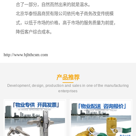
合了一部分，自然而然出来的就是温水。
北京华泰恒昌商贸有限公司依托电子商务改变传统模
式，以低于市场的价格，高于市场的服务质量为前提，
降低客户综合成本。
http://www.bjhthcsm.com
产品推荐
Development, design, production and sales in one of the manufacturing
enterprises