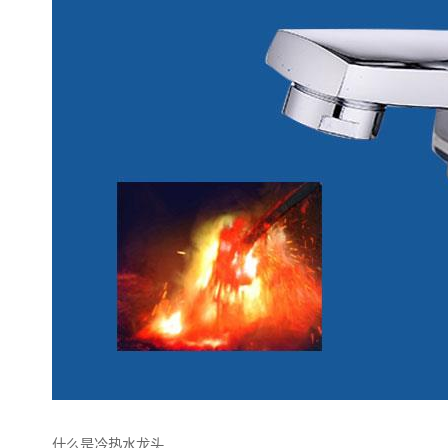
什么是冷热水龙头