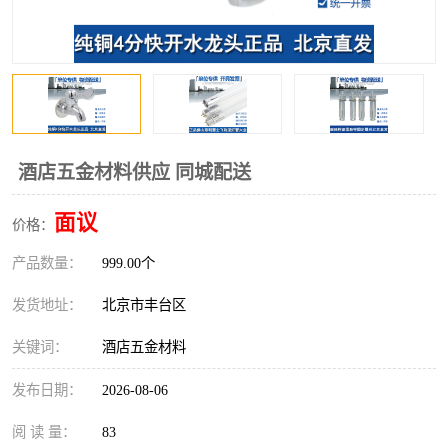
酒店五金材料供应 同城配送
面议
价格：
产品数量：
999.00个
发货地址：
北京市丰台区
关键词：
酒店五金材料
发布日期：
2026-08-06
阅 读 量：
83