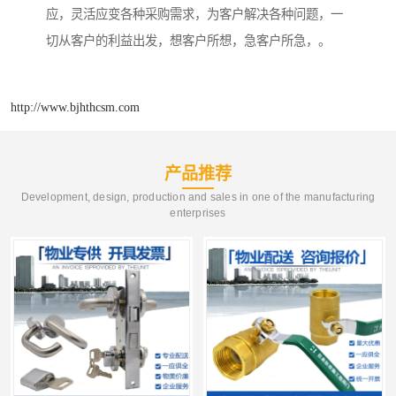
应，灵活应变各种采购需求，为客户解决各种问题，一
切从客户的利益出发，想客户所想，急客户所急，。
http://www.bjhthcsm.com
产品推荐
Development, design, production and sales in one of the manufacturing
enterprises