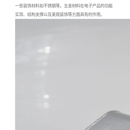
一些装饰材料如不锈钢等。五金材料在电子产品的功能
实现、结构支撑以及美观装饰等方面具有的作用。