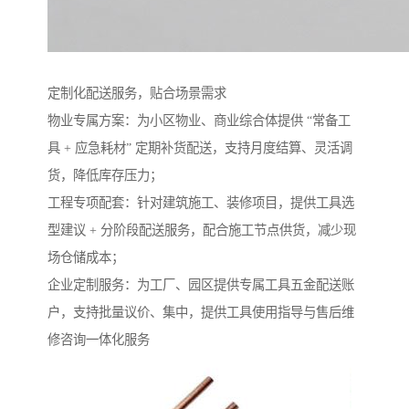
定制化配送服务，贴合场景需求​
物业专属方案：为小区物业、商业综合体提供 “常备工
具 + 应急耗材” 定期补货配送，支持月度结算、灵活调
货，降低库存压力；​
工程专项配套：针对建筑施工、装修项目，提供工具选
型建议 + 分阶段配送服务，配合施工节点供货，减少现
场仓储成本；​
企业定制服务：为工厂、园区提供专属工具五金配送账
户，支持批量议价、集中，提供工具使用指导与售后维
修咨询一体化服务