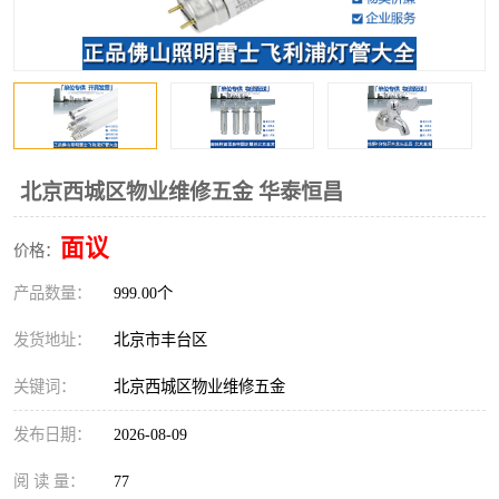
北京西城区物业维修五金 华泰恒昌
面议
价格：
产品数量：
999.00个
发货地址：
北京市丰台区
关键词：
北京西城区物业维修五金
发布日期：
2026-08-09
阅 读 量：
77