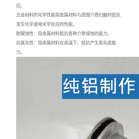
应。
五金材料的化学性能指金属材料与周围介质扫触时抵抗
发生化学或电化学反应的性能。
耐腐蚀性：指金属材料抵抗各种介质侵蚀的能力。
抗氧化性：指金属材料在高温下，抵抗产生氧化皮能
力。