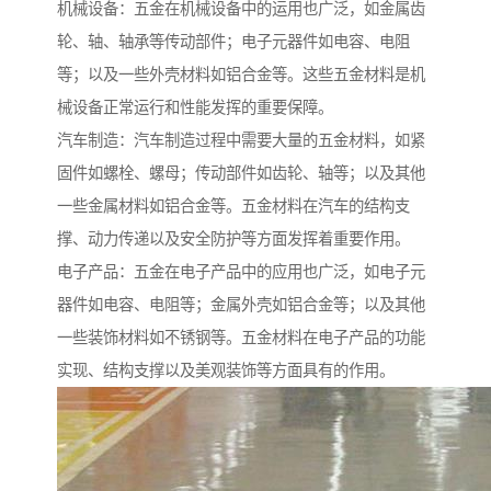
机械设备：五金在机械设备中的运用也广泛，如金属齿
轮、轴、轴承等传动部件；电子元器件如电容、电阻
等；以及一些外壳材料如铝合金等。这些五金材料是机
械设备正常运行和性能发挥的重要保障。
汽车制造：汽车制造过程中需要大量的五金材料，如紧
固件如螺栓、螺母；传动部件如齿轮、轴等；以及其他
一些金属材料如铝合金等。五金材料在汽车的结构支
撑、动力传递以及安全防护等方面发挥着重要作用。
电子产品：五金在电子产品中的应用也广泛，如电子元
器件如电容、电阻等；金属外壳如铝合金等；以及其他
一些装饰材料如不锈钢等。五金材料在电子产品的功能
实现、结构支撑以及美观装饰等方面具有的作用。