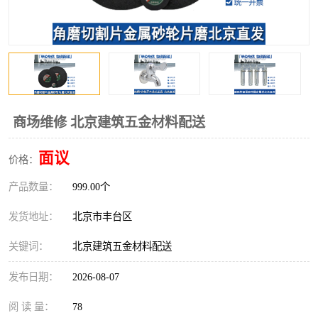
商场维修 北京建筑五金材料配送
面议
价格：
产品数量：
999.00个
发货地址：
北京市丰台区
关键词：
北京建筑五金材料配送
发布日期：
2026-08-07
阅 读 量：
78