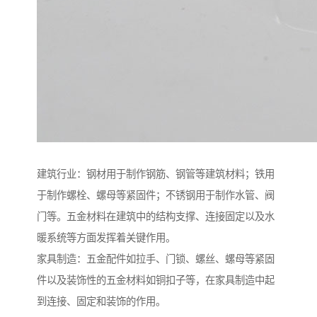
建筑行业：钢材用于制作钢筋、钢管等建筑材料；铁用
于制作螺栓、螺母等紧固件；不锈钢用于制作水管、阀
门等。五金材料在建筑中的结构支撑、连接固定以及水
暖系统等方面发挥着关键作用。
家具制造：五金配件如拉手、门锁、螺丝、螺母等紧固
件以及装饰性的五金材料如铜扣子等，在家具制造中起
到连接、固定和装饰的作用。