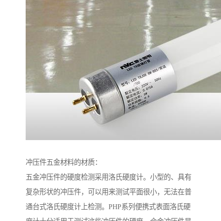
冲压件五金材料的材质：
五金冲压件的硬度检测采用洛氏硬度计。小型的、具有
复杂形状的冲压件，可以用来测试平面很小，无法在普
通台式洛氏硬度计上检测。PHP系列便携式表面洛氏硬