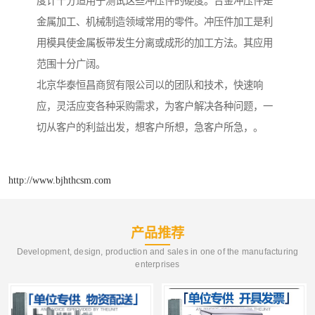
度计十分适用于测试这些冲压件的硬度。合金冲压件是
金属加工、机械制造领域常用的零件。冲压件加工是利
用模具使金属板带发生分离或成形的加工方法。其应用
范围十分广阔。
北京华泰恒昌商贸有限公司以的团队和技术，快速响
应，灵活应变各种采购需求，为客户解决各种问题，一
切从客户的利益出发，想客户所想，急客户所急，。
http://www.bjhthcsm.com
产品推荐
Development, design, production and sales in one of the manufacturing
enterprises