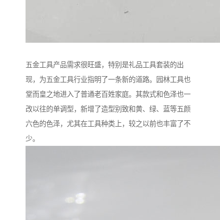
五金工具产品需求很旺盛，特别是礼品工具套装的出
现，为五金工具行业指明了一条新的道路。园林工具也
堂而皇之地进入了普通老百姓家庭。其款式和色泽也一
改以往的单调型，新增了造型别致和黄、绿、蓝等五颜
六色的色泽，尤其在工具种类上，较之以前也丰富了不
少。