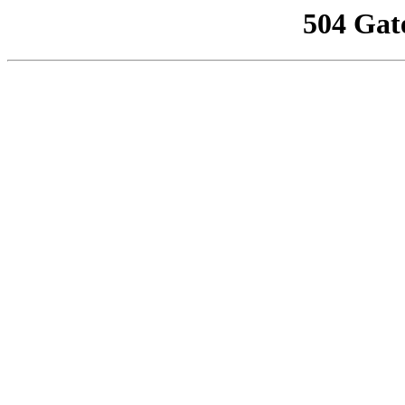
504 Gat