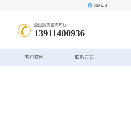
资质认证
全国服务咨询热线:
13911400936
客户案例
联系方式