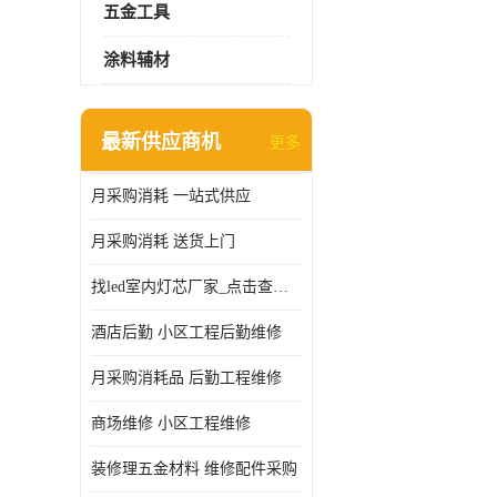
五金工具
涂料辅材
最新供应商机
更多
月采购消耗 一站式供应
月采购消耗 送货上门
找led室内灯芯厂家_点击查看更多
酒店后勤 小区工程后勤维修
月采购消耗品 后勤工程维修
商场维修 小区工程维修
装修理五金材料 维修配件采购