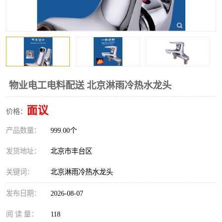
物业电工电料配送 北京淋雨冷热水龙头
面议
价格：
产品数量：
999.00个
发货地址：
北京市丰台区
关键词：
北京淋雨冷热水龙头
发布日期：
2026-08-07
阅 读 量：
118