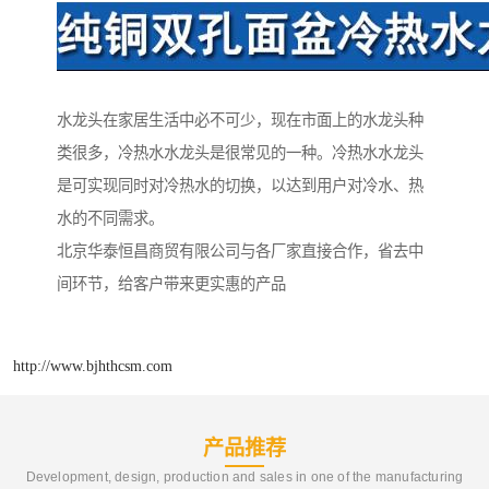
水龙头在家居生活中必不可少，现在市面上的水龙头种
类很多，冷热水水龙头是很常见的一种。冷热水水龙头
是可实现同时对冷热水的切换，以达到用户对冷水、热
水的不同需求。
北京华泰恒昌商贸有限公司与各厂家直接合作，省去中
间环节，给客户带来更实惠的产品
http://www.bjhthcsm.com
产品推荐
Development, design, production and sales in one of the manufacturing