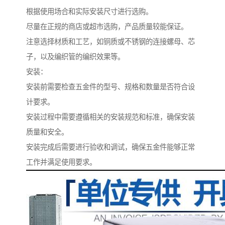
根据使用场合和实际安装尺寸进行选购。
尽量在正规的商店或超市选购，产品质量较能保证。
注意选择材质和工艺，如铜质或不锈钢的连接螺母、芯
子，以及编织管的编织效果等。
安装：
安装前需要检查五金件的型号、规格和数量是否符合设
计要求。
安装过程中需要遵循相关的安装规范和标准，确保安装
质量和安全。
安装完成后需要进行验收和调试，确保五金件能够正常
工作并满足使用要求。