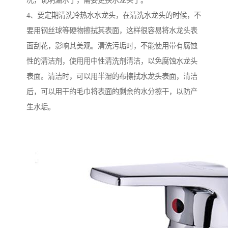
况，说明漏水了，需要更换水龙头了。
4、要定期清洗冷热水水龙头，在清洗水龙头的时候，不
要用钢丝球等硬物擦拭其表面，这样很容易将水龙头表
面刮花，影响其美观。清洗污垢时，不能使用带有腐蚀
性的清洁剂，使用用中性清洗剂清洁，以免腐蚀水龙头
表面。清洁时，可以用半湿的布擦拭水龙头表面，清洁
后，可以用干的毛巾将表面的剩余的水分擦干，以防产
生水垢。