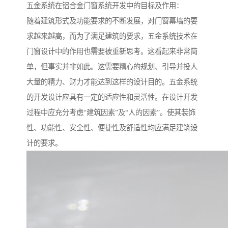
五金系统在铝合金门窗系统开发中的目标及作用：
随着建筑形式及功能要求的不断发展，对门窗幕墙的要
求越来越高，而为了满足建筑的要求，五金系统技术在
门窗设计中的作用也需要被重新思考。这看起来非常简
单，但事实并非如此。这需要精心的规划、引导并投人
大量的精力、财力才能达到这样的设计目的。五金系统
的开发设计应具有一定的适应性和灵活性。在设计开发
过程中应充分考虑“建筑因素”及“人的因素”。使其装饰
性、功能性、安全性、便捷性及舒适性均应满足建筑设
计的要求。