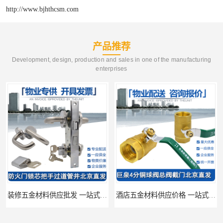
http://www.bjhthcsm.com
产品推荐
Development, design, production and sales in one of the manufacturing
enterprises
装修五金材料供应批发 一站式供应
酒店五金材料供应价格 一站式配送