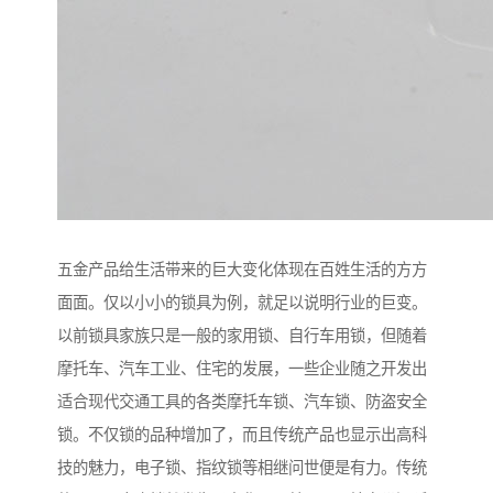
五金产品给生活带来的巨大变化体现在百姓生活的方方
面面。仅以小小的锁具为例，就足以说明行业的巨变。
以前锁具家族只是一般的家用锁、自行车用锁，但随着
摩托车、汽车工业、住宅的发展，一些企业随之开发出
适合现代交通工具的各类摩托车锁、汽车锁、防盗安全
锁。不仅锁的品种增加了，而且传统产品也显示出高科
技的魅力，电子锁、指纹锁等相继问世便是有力。传统