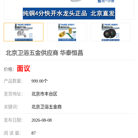
北京卫浴五金供应商 华泰恒昌
面议
价格：
产品数量：
999.00个
发货地址：
北京市丰台区
关键词：
北京卫浴五金商
发布日期：
2026-08-08
阅 读 量：
87