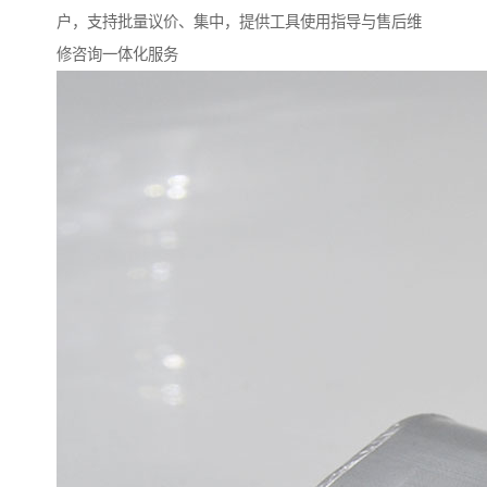
户，支持批量议价、集中，提供工具使用指导与售后维
修咨询一体化服务