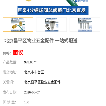
北京昌平区物业五金配件 一站式配送
面议
价格：
产品数量：
999.00个
发货地址：
北京市丰台区
关键词：
北京昌平区物业五金配件
发布日期：
2026-08-07
阅 读 量：
138