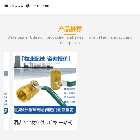
http://www.bjhthcsm.com
产品推荐
Development, design, production and sales in one of the manufacturing
enterprises
酒店五金材料供应价格 一站式配送
建筑五金材料供应配送 一站式五金材料供应商