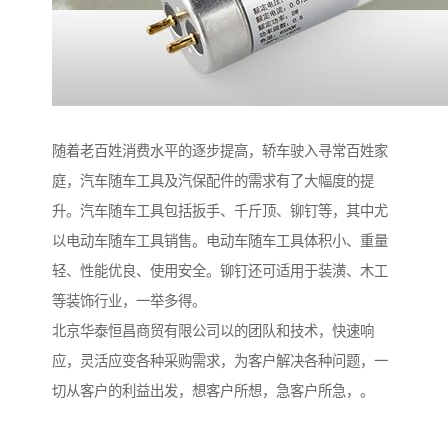
随着老百姓消费水平的逐步提高，轿车驶入寻常百姓家
庭，汽车随车工具及汽保配件的需求有了大幅度的提
升。汽车随车工具包括扳手、千斤顶、铆钉等，其中尤
以电动车随车工具销售。电动车随车工具体积小、重量
轻、性能优良、使用安全。铆钉还可适用于装潢、木工
等装饰行业，一举多得。
北京华泰恒昌商贸有限公司以的团队和技术，快速响
应，灵活应变各种采购需求，为客户解决各种问题，一
切从客户的利益出发，想客户所想，急客户所急，。