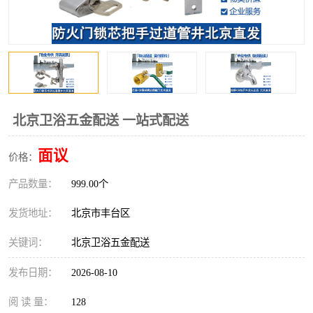
北京卫浴五金配送 一站式配送
面议
价格：
产品数量：
999.00个
发货地址：
北京市丰台区
关键词：
北京卫浴五金配送
发布日期：
2026-08-10
阅 读 量：
128