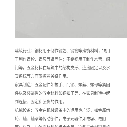
建筑行业：钢材用于制作钢筋、钢管等建筑材料；铁用
于制作螺栓、螺母等紧固件；不锈钢用于制作水管、阀
门等。五金材料在建筑中的结构支撑、连接固定以及水
暖系统等方面发挥着关键作用。
家具制造：五金配件如拉手、门锁、螺丝、螺母等紧固
件以及装饰性的五金材料如铜扣子等，在家具制造中起
到连接、固定和装饰的作用。
机械设备：五金在机械设备中的运用也广泛，如金属齿
轮、轴、轴承等传动部件；电子元器件如电容、电阻