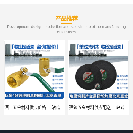
产品推荐
Development, design, production and sales in one of the manufacturing
enterprises
酒店五金材料供应价格 一站式配送
建筑五金材料供应配送 一站式五金材料供应商