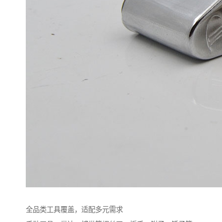
全品类工具覆盖，适配多元需求​