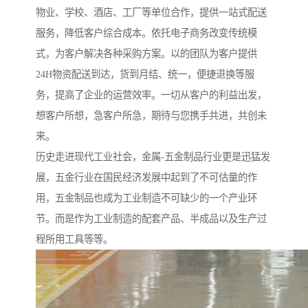
物业、学校、酒店、工厂等单位合作，提供一站式配送
服务，降低客户综合成本。依托电子商务改变传统模
式，为客户解决各种采购方案。以的团队为客户提供
24H物资配送到达，货到月结、统一，便捷退换等服
务，提高了企业的运营效率。一切从客户的利益出发，
想客户所想，急客户所急，期待与您携手共进，共创未
来。
历史走进现代工业社会，金属-五金制品行业更是迅猛发
展，五金行业在国民经济发展中起到了不可估量的作
用，五金制品也成为工业制造不可缺少的一个产业环
节。而是作为工业制造的配套产品、半成品以及生产过
程所用工具等等。