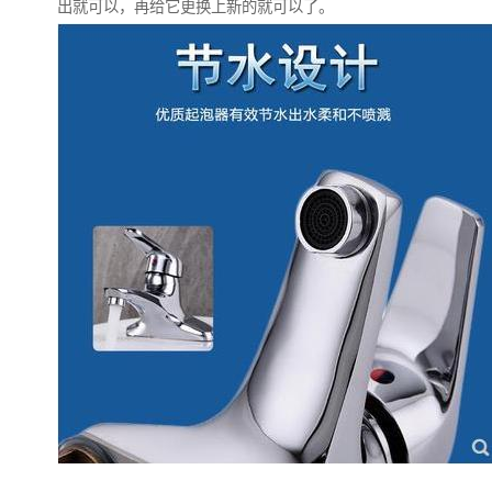
出就可以，再给它更换上新的就可以了。