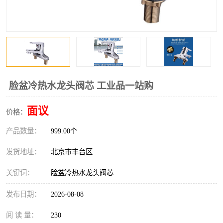
脸盆冷热水龙头阀芯 工业品一站购
面议
价格：
产品数量：
999.00个
发货地址：
北京市丰台区
关键词：
脸盆冷热水龙头阀芯
发布日期：
2026-08-08
阅 读 量：
230