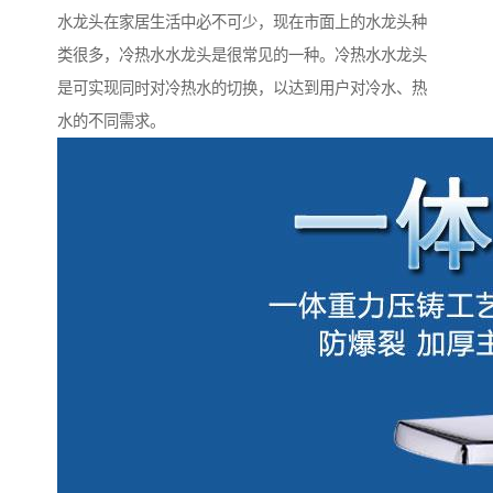
水龙头在家居生活中必不可少，现在市面上的水龙头种
类很多，冷热水水龙头是很常见的一种。冷热水水龙头
是可实现同时对冷热水的切换，以达到用户对冷水、热
水的不同需求。