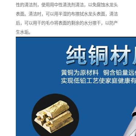
性的清洁剂，使用用中性清洗剂清洁，以免腐蚀水龙头
表面。清洁时，可以用半湿的布擦拭水龙头表面，清洁
后，可以用干的毛巾将表面的剩余的水分擦干，以防产
生水垢。