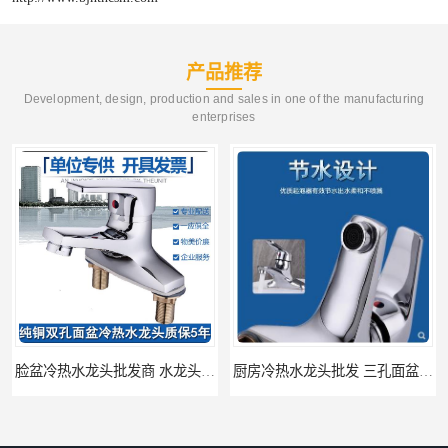
产品推荐
Development, design, production and sales in one of the manufacturing
enterprises
脸盆冷热水龙头批发商 水龙头冷热洗脸盆池 全城配送
厨房冷热水龙头批发 三孔面盆通用中珠 24小时内送达