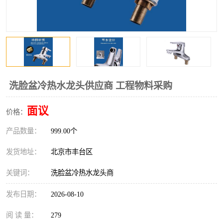
洗脸盆冷热水龙头供应商 工程物料采购
面议
价格：
产品数量：
999.00个
发货地址：
北京市丰台区
关键词：
洗脸盆冷热水龙头商
发布日期：
2026-08-10
阅 读 量：
279