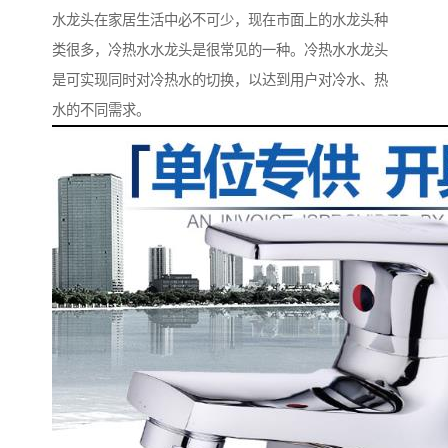
水龙头在家居生活中必不可少，现在市面上的水龙头种
类很多，冷热水水龙头是很常见的一种。冷热水水龙头
是可实现同时对冷热水的切换，以达到用户对冷水、热
水的不同需求。