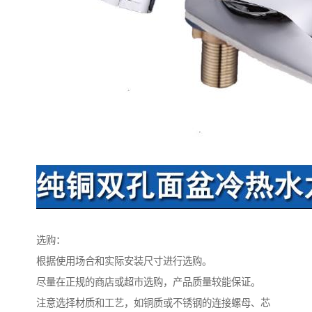
选购：
根据使用场合和实际安装尺寸进行选购。
尽量在正规的商店或超市选购，产品质量较能保证。
注意选择材质和工艺，如铜质或不锈钢的连接螺母、芯