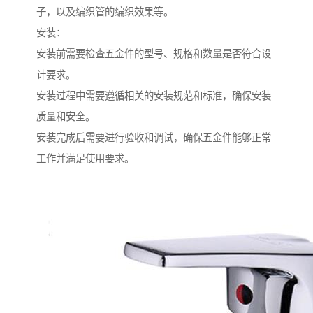
子，以及编织管的编织效果等。
安装：
安装前需要检查五金件的型号、规格和数量是否符合设
计要求。
安装过程中需要遵循相关的安装规范和标准，确保安装
质量和安全。
安装完成后需要进行验收和调试，确保五金件能够正常
工作并满足使用要求。