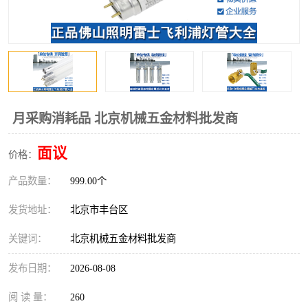
月采购消耗品 北京机械五金材料批发商
面议
价格：
产品数量：
999.00个
发货地址：
北京市丰台区
关键词：
北京机械五金材料批发商
发布日期：
2026-08-08
阅 读 量：
260