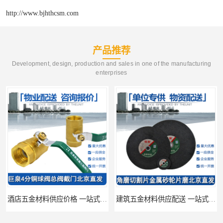
http://www.bjhthcsm.com
产品推荐
Development, design, production and sales in one of the manufacturing
enterprises
酒店五金材料供应价格 一站式配送
建筑五金材料供应配送 一站式五金材料供应商