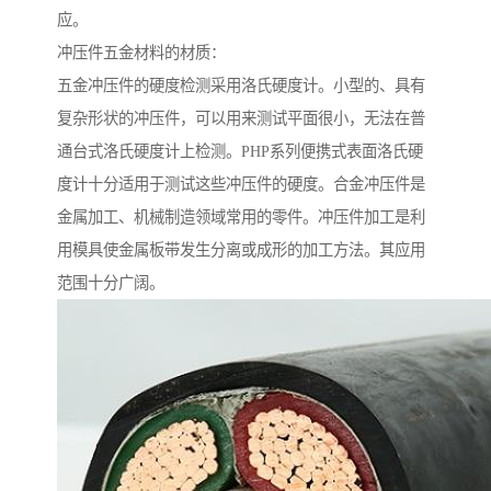
应。
冲压件五金材料的材质：
五金冲压件的硬度检测采用洛氏硬度计。小型的、具有
复杂形状的冲压件，可以用来测试平面很小，无法在普
通台式洛氏硬度计上检测。PHP系列便携式表面洛氏硬
度计十分适用于测试这些冲压件的硬度。合金冲压件是
金属加工、机械制造领域常用的零件。冲压件加工是利
用模具使金属板带发生分离或成形的加工方法。其应用
范围十分广阔。