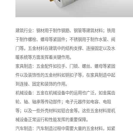
建筑行业：钢材用于制作钢筋、钢管等建筑材料；铁用
于制作螺栓、螺母等紧固件；不锈钢用于制作水管、阀
门等。五金材料在建筑中的结构支撑、连接固定以及水
暖系统等方面发挥着关键作用。
家具制造：五金配件如拉手、门锁、螺丝、螺母等紧固
件以及装饰性的五金材料如铜扣子等，在家具制造中起
到连接、固定和装饰的作用。
机械设备：五金在机械设备中的运用也广泛，如金属齿
轮、轴、轴承等传动部件；电子元器件如电容、电阻
等；以及一些外壳材料如铝合金等。这些五金材料是机
械设备正常运行和性能发挥的重要保障。
汽车制造：汽车制造过程中需要大量的五金材料，如紧