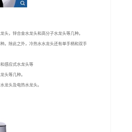
水龙头，锌合金水龙头和高分子水龙头等几种。
几种。除此之外，冷热水水龙头还有单手柄和双手
头和感应式水龙头等
水龙头等几种。
槽水龙头及电热水龙头。