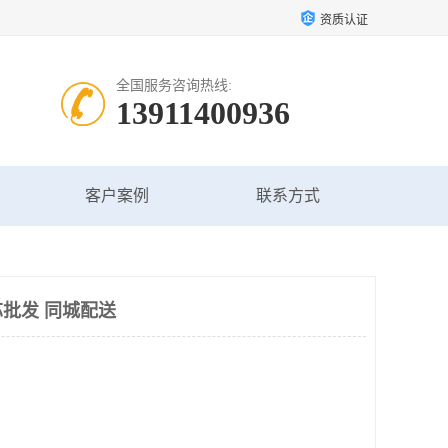
资质认证
全国服务咨询热线:
13911400936
客户案例
联系方式
批发 同城配送