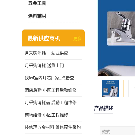
五金工具
涂料辅材
最新供应商机
更多
月采购消耗 一站式供应
月采购消耗 送货上门
找led室内灯芯厂家_点击查看更多
酒店后勤 小区工程后勤维修
月采购消耗品 后勤工程维修
产品描述
商场维修 小区工程维修
装修理五金材料 维修配件采购
款式