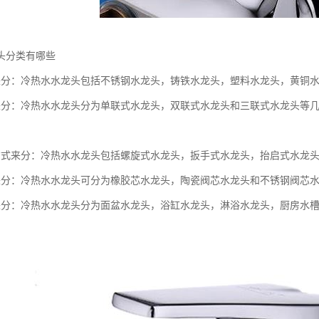
头分类有哪些
来分：冷热水水龙头包括不锈钢水龙头，铸铁水龙头，塑料水龙头，黄铜
来分：冷热水水龙头分为单联式水龙头，双联式水龙头和三联式水龙头等
方式来分：冷热水水龙头包括螺旋式水龙头，扳手式水龙头，抬启式水龙
来分：冷热水水龙头可分为橡胶芯水龙头，陶瓷阀芯水龙头和不锈钢阀芯
来分：冷热水水龙头分为面盆水龙头，浴缸水龙头，淋浴水龙头，厨房水