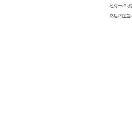
还有一种可
然后将压盖