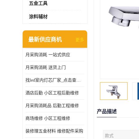
五金工具
涂料辅材
最新供应商机
更多
月采购消耗 一站式供应
月采购消耗 送货上门
找led室内灯芯厂家_点击查看更多
酒店后勤 小区工程后勤维修
月采购消耗品 后勤工程维修
产品描述
商场维修 小区工程维修
装修理五金材料 维修配件采购
款式