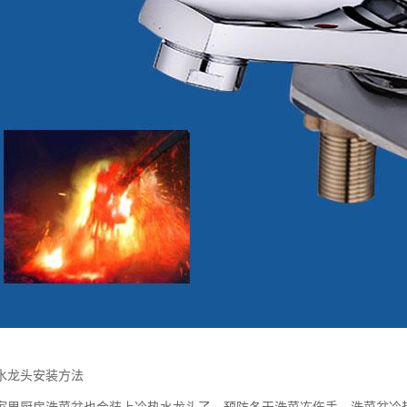
水龙头安装方法