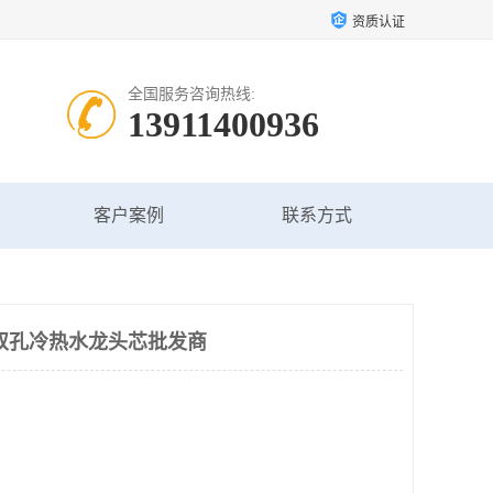
资质认证
全国服务咨询热线:
13911400936
客户案例
联系方式
双孔冷热水龙头芯批发商