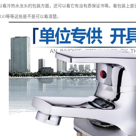
以看冷热水龙头的包装方面，还可以看它有没有质保证书等。看包装上是
OGO等等这些是不是可以看清楚。