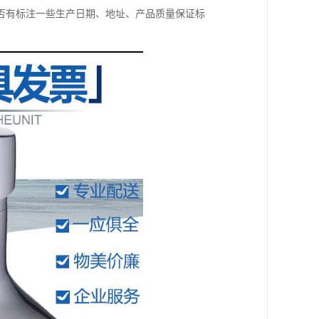
否有标注一些生产日期、地址、产品质量保证标