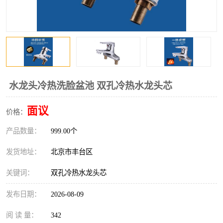
水龙头冷热洗脸盆池 双孔冷热水龙头芯
面议
价格：
产品数量：
999.00个
发货地址：
北京市丰台区
关键词：
双孔冷热水龙头芯
发布日期：
2026-08-09
阅 读 量：
342