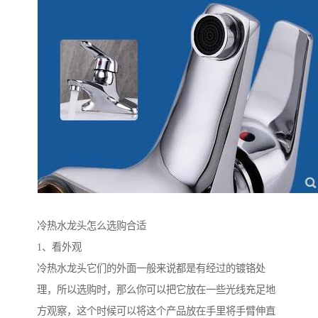
冷热水龙头怎么选购合适
1、看外观
冷热水龙头它们的外面一般来说都是有经过的镀铬处
理，所以选购时，那么你可以把它放在一些光线充足地
方观察，这个时候可以将这个产品放在手里将手臂伸直