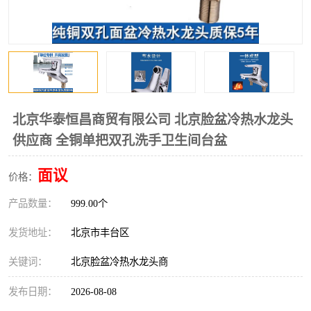
北京华泰恒昌商贸有限公司 北京脸盆冷热水龙头
供应商 全铜单把双孔洗手卫生间台盆
面议
价格：
产品数量：
999.00个
发货地址：
北京市丰台区
关键词：
北京脸盆冷热水龙头商
发布日期：
2026-08-08