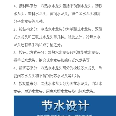
1、按材料来分：冷热水水龙头包括不锈钢水龙头，铸铁
水龙头，塑料水龙头，黄铜水龙头，锌合金水龙头和高
分子水龙头等几种。
2、按结构来分：冷热水水龙头分为单联式水龙头，双联
式水龙头和三联式水龙头等几种。除此之外，冷热水水
龙头还有单手柄和双手柄之分。
3、按开启方式来分：冷热水水龙头包括螺旋式水龙头，
扳手式水龙头，抬启式水龙头和感应式水龙头等
4、按阀芯来分：冷热水水龙头可分为橡胶芯水龙头，陶
瓷阀芯水龙头和不锈钢阀芯水龙头等几种。
5、按功能来分：冷热水水龙头分为面盆水龙头，浴缸水
龙头，淋浴水龙头，厨房水槽水龙头及电热水龙头。