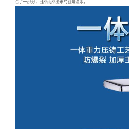
合了一部分，自然而然出来的就是温水。