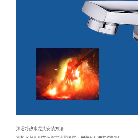
沐浴冷热水龙头安装方法