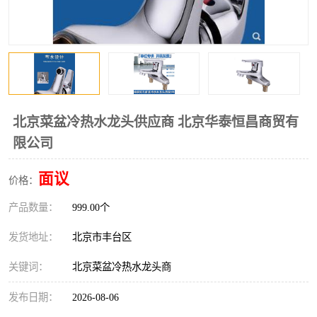
北京菜盆冷热水龙头供应商 北京华泰恒昌商贸有
限公司
面议
价格：
产品数量：
999.00个
发货地址：
北京市丰台区
关键词：
北京菜盆冷热水龙头商
发布日期：
2026-08-06