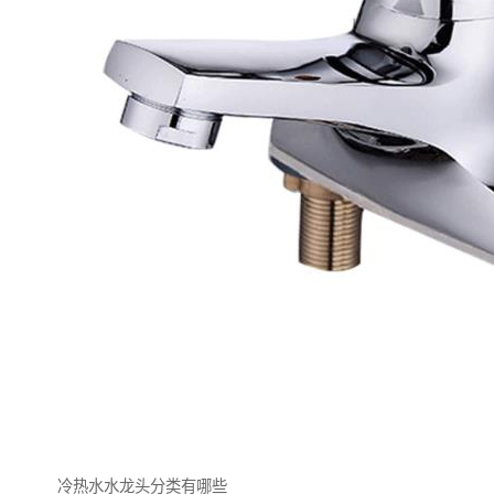
冷热水水龙头分类有哪些