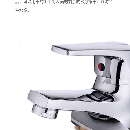
后，可以用干的毛巾将表面的剩余的水分擦干，以防产
生水垢。