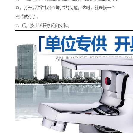
以，打开后往往找不到明显的问题，这时，就是换一个
阀芯就行了。
7、后，按上述程序反向安装。