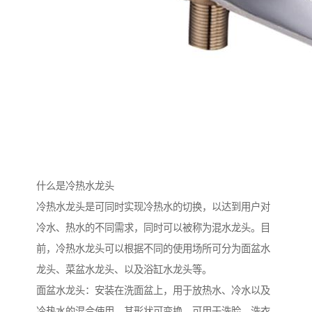
什么是冷热水龙头
冷热水龙头是可同时实现冷热水的切换，以达到用户对
冷水、热水的不同需求，同时可以被称为混水龙头。目
前，冷热水龙头可以根据不同的使用场所可分为面盆水
龙头、菜盆水龙头、以及浴缸水龙头等。
面盆水龙头：安装在洗面盆上，用于放热水、冷水以及
冷热水的混合使用。其形状可变换，可用于洗脸、洗衣