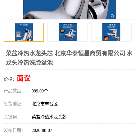
菜盆冷热水龙头芯 北京华泰恒昌商贸有限公司 水
龙头冷热洗脸盆池
面议
价格：
产品数量：
999.00个
发货地址：
北京市丰台区
关键词：
菜盆冷热水龙头芯
发布日期：
2026-08-07