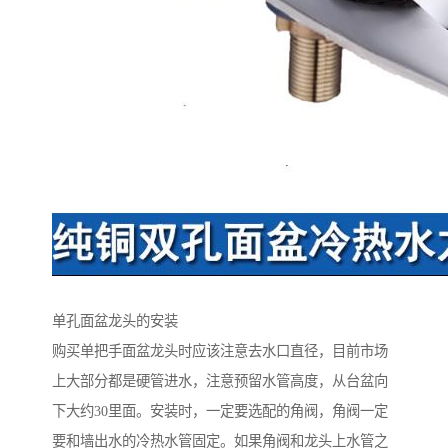
单孔面盆龙头的安装
购买单把手面盆龙头时应该注意去水口直径，目前市场
上大部分都是硬管进水，注意预留水管高度，从台盆向
下大约30里面。安装时，一定要选配的角阀，角阀一定
要和墙出水的冷热水管固定。如果角阀和龙头上水管之