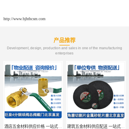
http://www.bjhthcsm.com
产品推荐
Development, design, production and sales in one of the manufacturing
enterprises
酒店五金材料供应价格 一站式配送
建筑五金材料供应配送 一站式五金材料供应商