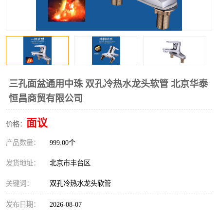
三孔面盆通用中珠 双孔冷热水龙头软管 北京华泰
恒昌商贸有限公司
面议
价格：
产品数量：
999.00个
发货地址：
北京市丰台区
关键词：
双孔冷热水龙头软管
发布日期：
2026-08-07