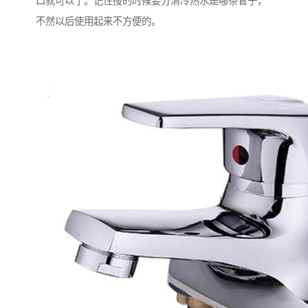
口就可以了。记住接的时候要分清冷热水是哪条管子，
不然以后使用起来不方便的。