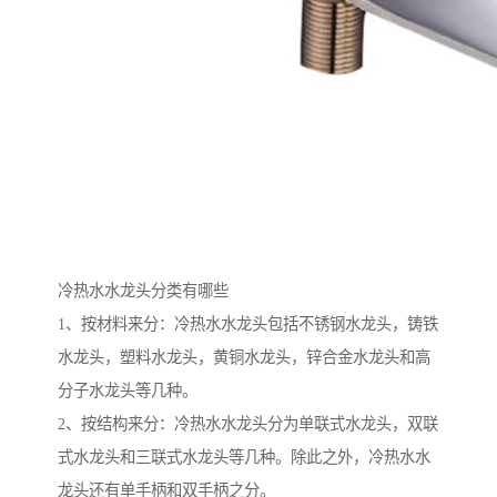
冷热水水龙头分类有哪些
1、按材料来分：冷热水水龙头包括不锈钢水龙头，铸铁
水龙头，塑料水龙头，黄铜水龙头，锌合金水龙头和高
分子水龙头等几种。
2、按结构来分：冷热水水龙头分为单联式水龙头，双联
式水龙头和三联式水龙头等几种。除此之外，冷热水水
龙头还有单手柄和双手柄之分。