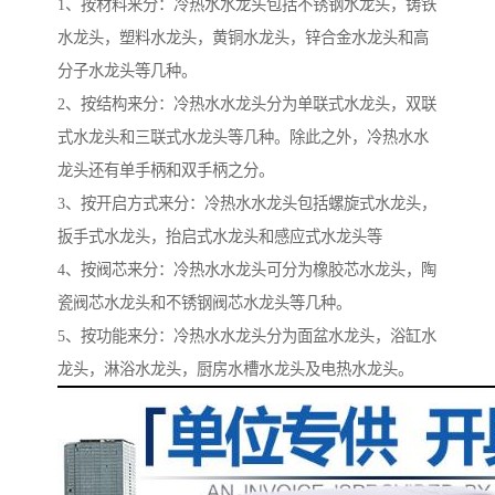
1、按材料来分：冷热水水龙头包括不锈钢水龙头，铸铁
水龙头，塑料水龙头，黄铜水龙头，锌合金水龙头和高
分子水龙头等几种。
2、按结构来分：冷热水水龙头分为单联式水龙头，双联
式水龙头和三联式水龙头等几种。除此之外，冷热水水
龙头还有单手柄和双手柄之分。
3、按开启方式来分：冷热水水龙头包括螺旋式水龙头，
扳手式水龙头，抬启式水龙头和感应式水龙头等
4、按阀芯来分：冷热水水龙头可分为橡胶芯水龙头，陶
瓷阀芯水龙头和不锈钢阀芯水龙头等几种。
5、按功能来分：冷热水水龙头分为面盆水龙头，浴缸水
龙头，淋浴水龙头，厨房水槽水龙头及电热水龙头。