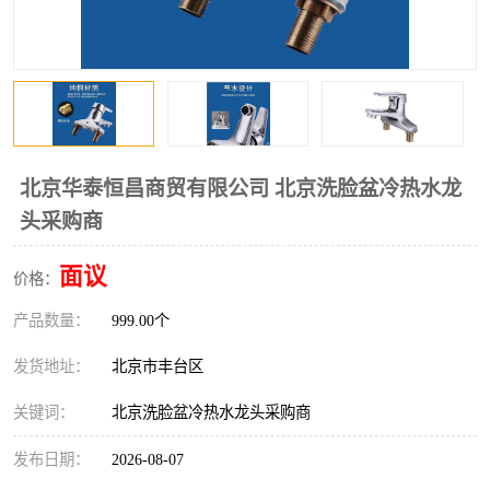
北京华泰恒昌商贸有限公司 北京洗脸盆冷热水龙
头采购商
面议
价格：
产品数量：
999.00个
发货地址：
北京市丰台区
关键词：
北京洗脸盆冷热水龙头采购商
发布日期：
2026-08-07