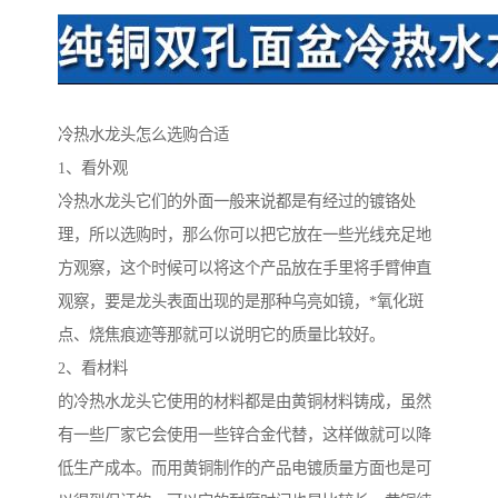
冷热水龙头怎么选购合适
1、看外观
冷热水龙头它们的外面一般来说都是有经过的镀铬处
理，所以选购时，那么你可以把它放在一些光线充足地
方观察，这个时候可以将这个产品放在手里将手臂伸直
观察，要是龙头表面出现的是那种乌亮如镜，*氧化斑
点、烧焦痕迹等那就可以说明它的质量比较好。
2、看材料
的冷热水龙头它使用的材料都是由黄铜材料铸成，虽然
有一些厂家它会使用一些锌合金代替，这样做就可以降
低生产成本。而用黄铜制作的产品电镀质量方面也是可