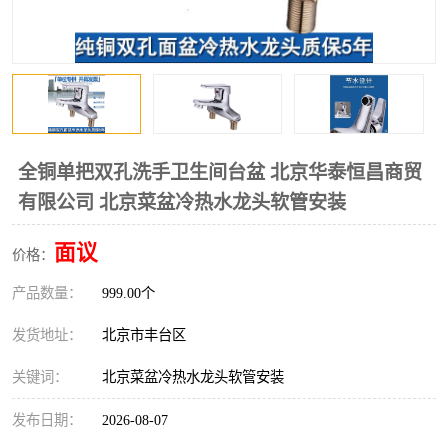
全铜单把双孔洗手卫生间台盆 北京华泰恒昌商贸
有限公司 北京菜盆冷热水龙头软管安装
面议
价格：
产品数量：
999.00个
发货地址：
北京市丰台区
关键词：
北京菜盆冷热水龙头软管安装
发布日期：
2026-08-07