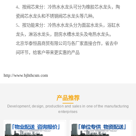
4、按阀芯来分：冷热水水龙头可分为橡胶芯水龙头，陶
瓷阀芯水龙头和不锈钢阀芯水龙头等几种。
5、按功能来分：冷热水水龙头分为面盆水龙头，浴缸水
龙头，淋浴水龙头，厨房水槽水龙头及电热水龙头。
北京华泰恒昌商贸有限公司与各厂家直接合作，省去中
间环节，给客户带来更实惠的产品
http://www.bjhthcsm.com
产品推荐
Development, design, production and sales in one of the manufacturing
enterprises