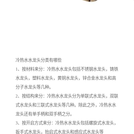
冷热水水龙头分类有哪些
1、按材料来分：冷热水水龙头包括不锈钢水龙头，铸铁
水龙头，塑料水龙头，黄铜水龙头，锌合金水龙头和高
分子水龙头等几种。
2、按结构来分：冷热水水龙头分为单联式水龙头，双联
式水龙头和三联式水龙头等几种。除此之外，冷热水水
龙头还有单手柄和双手柄之分。
3、按开启方式来分：冷热水水龙头包括螺旋式水龙头，
扳手式水龙头，抬启式水龙头和感应式水龙头等