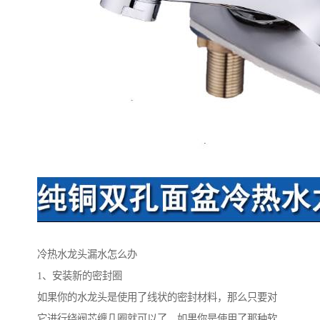
冷热水龙头漏水怎么办
1、安装新的密封圈
如果你的水龙头是使用了线状的密封材料，那么只要对
它进行绕阀芯缠几圈就可以了。如果你是使用了那种软