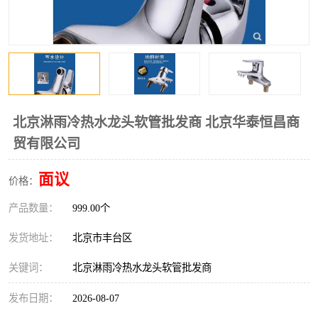
北京淋雨冷热水龙头软管批发商 北京华泰恒昌商
贸有限公司
面议
价格：
产品数量：
999.00个
发货地址：
北京市丰台区
关键词：
北京淋雨冷热水龙头软管批发商
发布日期：
2026-08-07