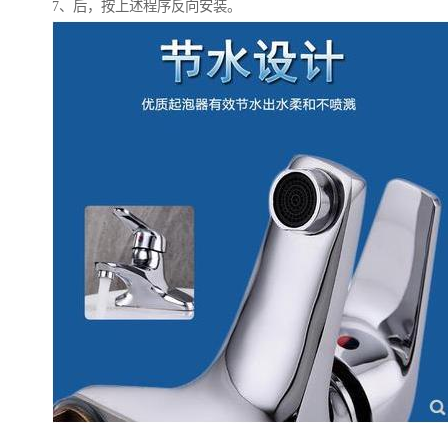
7、后，按上述程序反向安装。