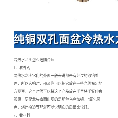
冷热水龙头怎么选购合适
1、看外观
冷热水龙头它们的外面一般来说都是有经过的镀铬处
理，所以选购时，那么你可以把它放在一些光线充足地
方观察，这个时候可以将这个产品放在手里将手臂伸直
观察，要是龙头表面出现的是那种乌亮如镜，*氧化斑
点、烧焦痕迹等那就可以说明它的质量比较好。
2、看材料