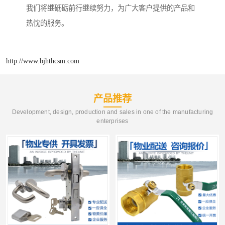
我们将继砥砺前行继续努力，为广大客户提供的产品和
热忱的服务。
http://www.bjhthcsm.com
产品推荐
Development, design, production and sales in one of the manufacturing
enterprises