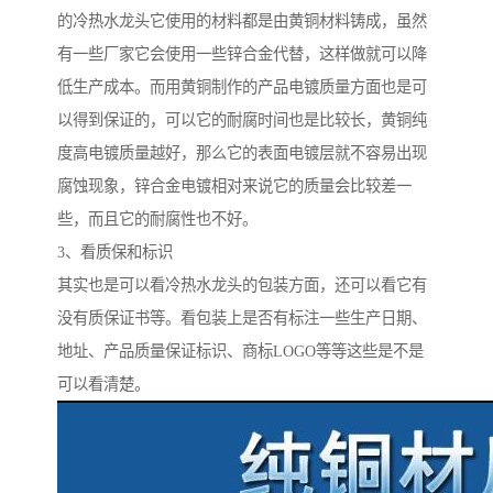
的冷热水龙头它使用的材料都是由黄铜材料铸成，虽然
有一些厂家它会使用一些锌合金代替，这样做就可以降
低生产成本。而用黄铜制作的产品电镀质量方面也是可
以得到保证的，可以它的耐腐时间也是比较长，黄铜纯
度高电镀质量越好，那么它的表面电镀层就不容易出现
腐蚀现象，锌合金电镀相对来说它的质量会比较差一
些，而且它的耐腐性也不好。
3、看质保和标识
其实也是可以看冷热水龙头的包装方面，还可以看它有
没有质保证书等。看包装上是否有标注一些生产日期、
地址、产品质量保证标识、商标LOGO等等这些是不是
可以看清楚。