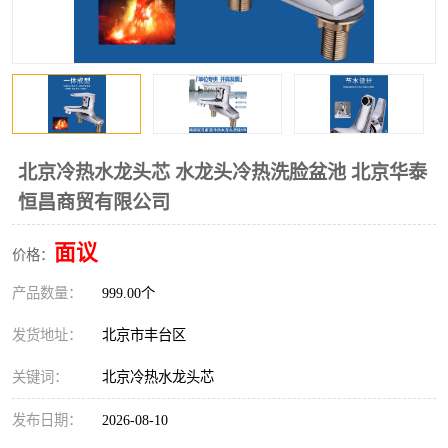
北京冷热水龙头芯 水龙头冷热洗脸盆池 北京华泰
恒昌商贸有限公司
面议
价格：
产品数量：
999.00个
发货地址：
北京市丰台区
关键词：
北京冷热水龙头芯
发布日期：
2026-08-10