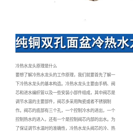
冷热水龙头原理是什么
要想了解冷热水龙头的工作原理，我们就要首先了解一
下冷热水龙头的基本构造。冷热水龙头主要由手柄、阀
芯和进水编织管以及一些安装小部件组成，其中阀芯是
调节水温的主要部件，阀芯多采用陶瓷或者不锈钢制
作。阀芯的底部有三个孔，一个控制冷水的进出，一个
控制热水的进入，还有一个是控制阀芯内部的出水。为
了保证调节水温时的准确性，冷热水龙头阀芯的冷、热