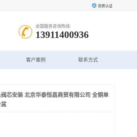
资质认证
全国服务咨询热线:
13911400936
客户案例
联系方式
阀芯安装 北京华泰恒昌商贸有限公司 全铜单
台盆