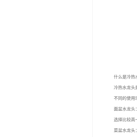
什么是冷热
冷热水龙头
不同的使用
面盆水龙头
选择比较高
菜盆水龙头