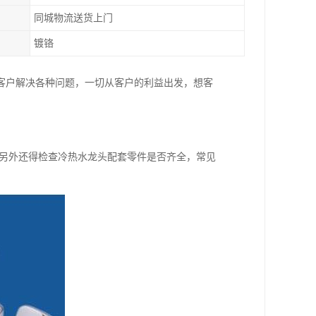
同城物流送货上门
镀铬
客户解决各种问题，一切从客户的利益出发，想客
;另外还得检查冷热水龙头配套零件是否齐全，常见