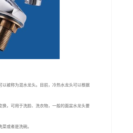
可以被称为混水龙头。目前，冷热水龙头可以根据
变换，可用于洗脸、洗衣物，一般的面盆水龙头要
洗菜或者是洗碗。