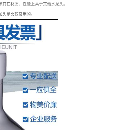
求其在材质、性能上高于其他水龙头。
龙头是比较常用的。