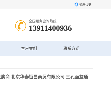
资质认证
全国服务咨询热线:
13911400936
客户案例
联系方式
购商 北京华泰恒昌商贸有限公司 三孔面盆通