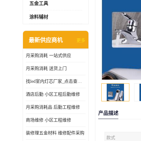
五金工具
涂料辅材
最新供应商机
更多
月采购消耗 一站式供应
月采购消耗 送货上门
找led室内灯芯厂家_点击查看更多
酒店后勤 小区工程后勤维修
月采购消耗品 后勤工程维修
产品描述
商场维修 小区工程维修
装修理五金材料 维修配件采购
款式