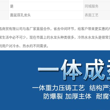
是
同城服务
面盆双孔龙头
表面工艺
昌商贸有限公司与各厂家直接合作，省去中间环节，给客户带来更实惠的
居生活中必不可少，现在市面上的水龙头种类很多，冷热水水龙头是很常
到用户对冷水、热水的不同需求。