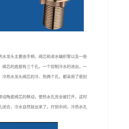
热水龙头主要由手柄、阀芯和进水编织管以及一些
。阀芯的底部有三个孔，一个控制冷水的进出，一
，冷热水龙头阀芯的冷、热两个孔，都采用了密封
带动陶瓷阀芯的移动，使热水孔完全被打开，这时
孔闭合，冷水自然就出来了。拧到中间，冷热水孔