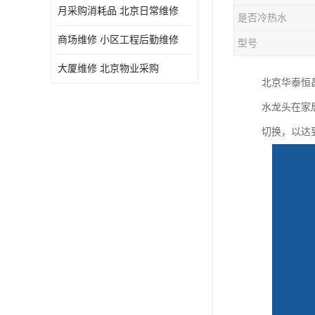
月采购消耗品 北京日常维修
是否冷热水
商场维修 小区工程后勤维修
型号
大厦维修 北京物业采购
北京华泰恒
水龙头在家
切换，以达