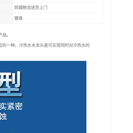
同城物流送货上门
镀铬
产品。
见的一种。冷热水水龙头是可实现同时对冷热水的